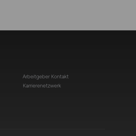
Arbeitgeber Kontakt
Karrierenetzwerk