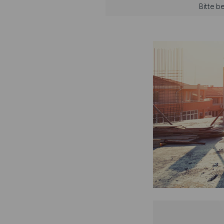
Bitte b