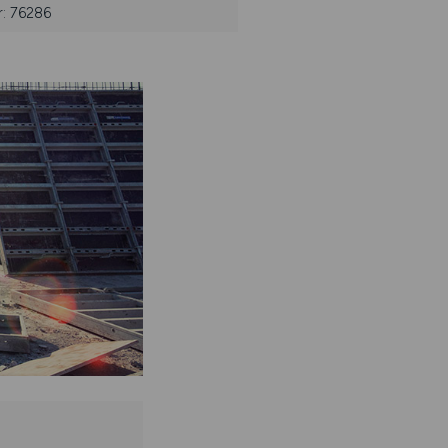
r: 76286