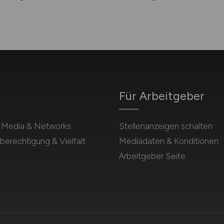
Für Arbeitgeber
l Media & Networks
Stellenanzeigen schalten
berechtigung & Vielfalt
Mediadaten & Konditionen
Arbeitgeber Seite