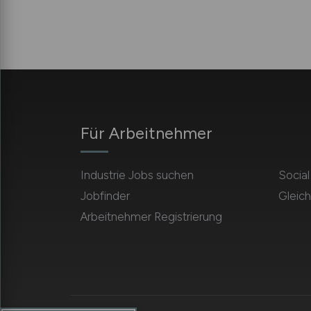
Für Arbeitnehmer
Industrie Jobs suchen
Socia
Jobfinder
Gleich
Arbeitnehmer Registrierung