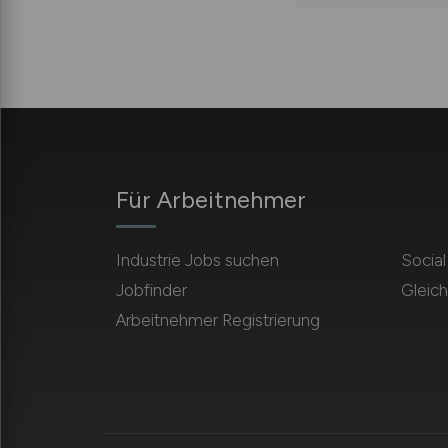
Für Arbeitnehmer
Industrie Jobs suchen
Socia
Jobfinder
Gleich
Arbeitnehmer Registrierung