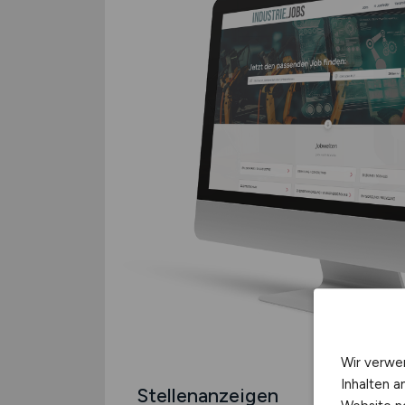
Wir verwe
Inhalten a
Stellenanzeigen