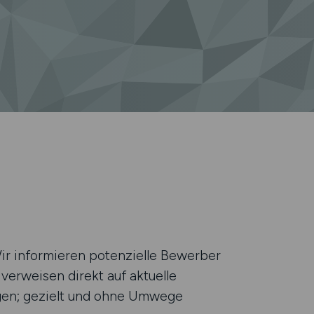
ir informieren potenzielle Bewerber
 verweisen direkt auf aktuelle
gen; gezielt und ohne Umwege