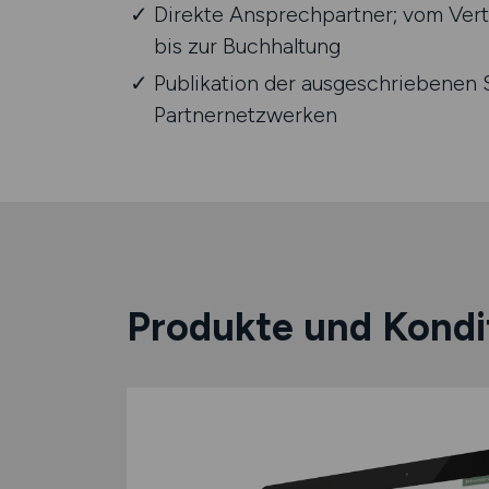
Direkte Ansprechpartner; vom Vert
bis zur Buchhaltung
Publikation der ausgeschriebenen S
Partnernetzwerken
Produkte und Kondi