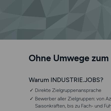
Ohne Umwege zum 
Warum INDUSTRIE.JOBS?
Direkte Zielgruppenansprache
Bewerber aller Zielgruppen: von Az
Saisonkräften, bis zu Fach- und Fü