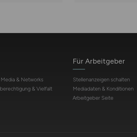
Für Arbeitgeber
l Media & Networks
Stellenanzeigen schalten
berechtigung & Vielfalt
Mediadaten & Konditionen
Arbeitgeber Seite