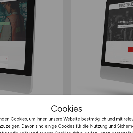
Cookies
nden Cookies, um Ihnen unsere Website bestmöglich und mit rele
nzuzeigen. Davon sind einige Cookies für die Nutzung und Sicherh
Banner-Marketing