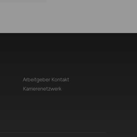
Arbeitgeber Kontakt
Karrierenetzwerk