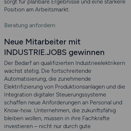
sorgt für planbare Ergebnisse und eine stärkere
Position am Arbeitsmarkt.
Beratung anfordern
Neue Mitarbeiter mit
INDUSTRIE.JOBS gewinnen
Der Bedarf an qualifizierten Industrieelektrikern
wächst stetig. Die fortschreitende
Automatisierung, die zunehmende
Elektrifizierung von Produktionsanlagen und die
Integration digitaler Steuerungssysteme
schaffen neue Anforderungen an Personal und
Know-how. Unternehmen, die zukunftsfähig
bleiben wollen, müssen in ihre Fachkräfte
investieren – nicht nur durch gute