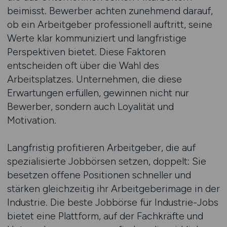
beimisst. Bewerber achten zunehmend darauf,
ob ein Arbeitgeber professionell auftritt, seine
Werte klar kommuniziert und langfristige
Perspektiven bietet. Diese Faktoren
entscheiden oft über die Wahl des
Arbeitsplatzes. Unternehmen, die diese
Erwartungen erfüllen, gewinnen nicht nur
Bewerber, sondern auch Loyalität und
Motivation.
Langfristig profitieren Arbeitgeber, die auf
spezialisierte Jobbörsen setzen, doppelt: Sie
besetzen offene Positionen schneller und
stärken gleichzeitig ihr Arbeitgeberimage in der
Industrie. Die beste Jobbörse für Industrie-Jobs
bietet eine Plattform, auf der Fachkräfte und