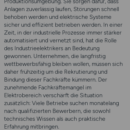
Produktionsumgebung. Sie sorgen dafür, dass
Anlagen zuverlässig laufen, Störungen schnell
behoben werden und elektrische Systeme
sicher und effizient betrieben werden. In einer
Zeit, in der industrielle Prozesse immer stärker
automatisiert und vernetzt sind, hat die Rolle
des Industrieelektrikers an Bedeutung
gewonnen. Unternehmen, die langfristig
wettbewerbsfähig bleiben wollen, müssen sich
daher frühzeitig um die Rekrutierung und
Bindung dieser Fachkräfte kümmern. Der
zunehmende Fachkräftemangel im
Elektrobereich verschärft die Situation
zusätzlich: Viele Betriebe suchen monatelang
nach qualifizierten Bewerbern, die sowohl
technisches Wissen als auch praktische
Erfahrung mitbringen.