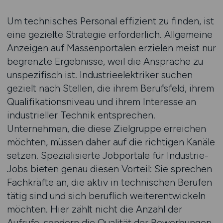
Um technisches Personal effizient zu finden, ist
eine gezielte Strategie erforderlich. Allgemeine
Anzeigen auf Massenportalen erzielen meist nur
begrenzte Ergebnisse, weil die Ansprache zu
unspezifisch ist. Industrieelektriker suchen
gezielt nach Stellen, die ihrem Berufsfeld, ihrem
Qualifikationsniveau und ihrem Interesse an
industrieller Technik entsprechen.
Unternehmen, die diese Zielgruppe erreichen
möchten, müssen daher auf die richtigen Kanäle
setzen. Spezialisierte Jobportale für Industrie-
Jobs bieten genau diesen Vorteil: Sie sprechen
Fachkräfte an, die aktiv in technischen Berufen
tätig sind und sich beruflich weiterentwickeln
möchten. Hier zählt nicht die Anzahl der
Aufrufe, sondern die Qualität der Bewerbungen.