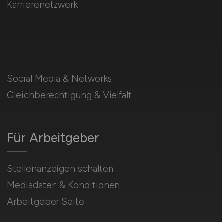
Karrierenetzwerk
Social Media & Networks
Gleichberechtigung & Vielfalt
Für Arbeitgeber
Stellenanzeigen schalten
Mediadaten & Konditionen
Arbeitgeber Seite