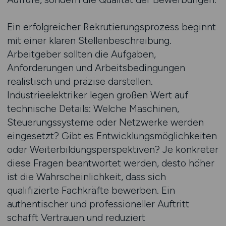
Ein erfolgreicher Rekrutierungsprozess beginnt
mit einer klaren Stellenbeschreibung.
Arbeitgeber sollten die Aufgaben,
Anforderungen und Arbeitsbedingungen
realistisch und präzise darstellen.
Industrieelektriker legen großen Wert auf
technische Details: Welche Maschinen,
Steuerungssysteme oder Netzwerke werden
eingesetzt? Gibt es Entwicklungsmöglichkeiten
oder Weiterbildungsperspektiven? Je konkreter
diese Fragen beantwortet werden, desto höher
ist die Wahrscheinlichkeit, dass sich
qualifizierte Fachkräfte bewerben. Ein
authentischer und professioneller Auftritt
schafft Vertrauen und reduziert