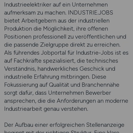
Industrieelektriker auf ein Unternehmen
aufmerksam zu machen. INDUSTRIE.JOBS
bietet Arbeitgebern aus der industriellen
Produktion die Möglichkeit, ihre offenen
Positionen professionell zu veröffentlichen und
die passende Zielgruppe direkt zu erreichen.
Als führendes Jobportal für Industrie-Jobs ist es
auf Fachkräfte spezialisiert, die technisches
Verständnis, handwerkliches Geschick und
industrielle Erfahrung mitbringen. Diese
Fokussierung auf Qualität und Branchennähe
sorgt dafür, dass Unternehmen Bewerber
ansprechen, die die Anforderungen an moderne
Industriearbeit genau verstehen.
Der Aufbau einer erfolgreichen Stellenanzeige
beginnt mit der richtigen Struktur. Eine klare