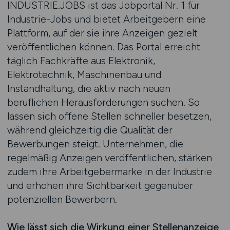
INDUSTRIE.JOBS ist das Jobportal Nr. 1 für
Industrie-Jobs und bietet Arbeitgebern eine
Plattform, auf der sie ihre Anzeigen gezielt
veröffentlichen können. Das Portal erreicht
täglich Fachkräfte aus Elektronik,
Elektrotechnik, Maschinenbau und
Instandhaltung, die aktiv nach neuen
beruflichen Herausforderungen suchen. So
lassen sich offene Stellen schneller besetzen,
während gleichzeitig die Qualität der
Bewerbungen steigt. Unternehmen, die
regelmäßig Anzeigen veröffentlichen, stärken
zudem ihre Arbeitgebermarke in der Industrie
und erhöhen ihre Sichtbarkeit gegenüber
potenziellen Bewerbern.
Wie lässt sich die Wirkung einer Stellenanzeige