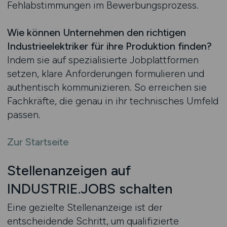
Fehlabstimmungen im Bewerbungsprozess.
Wie können Unternehmen den richtigen
Industrieelektriker für ihre Produktion finden?
Indem sie auf spezialisierte Jobplattformen
setzen, klare Anforderungen formulieren und
authentisch kommunizieren. So erreichen sie
Fachkräfte, die genau in ihr technisches Umfeld
passen.
Zur Startseite
Stellenanzeigen auf
INDUSTRIE.JOBS schalten
Eine gezielte Stellenanzeige ist der
entscheidende Schritt, um qualifizierte