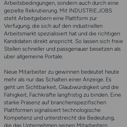
Arbeitsbedingungen, sondern auch durch eine
gezielte Rekrutierung. Mit INDUSTRIE.JOBS
steht Arbeitgebern eine Plattform zur
Verfügung, die sich auf den industriellen
Arbeitsmarkt spezialisiert hat und die richtigen
Kandidaten direkt anspricht. So lassen sich freie
Stellen schneller und passgenauer besetzen als
über allgemeine Portale.
Neue Mitarbeiter zu gewinnen bedeutet heute
mehr als nur das Schalten einer Anzeige. Es
geht um Sichtbarkeit, Glaubwürdigkeit und die
Fähigkeit, Fachkräfte langfristig zu binden. Eine
starke Präsenz auf branchenspezifischen
Plattformen signalisiert technologische
Kompetenz und unterstreicht die Bedeutung,
die das Unternehmen seinen Mitarbeitern