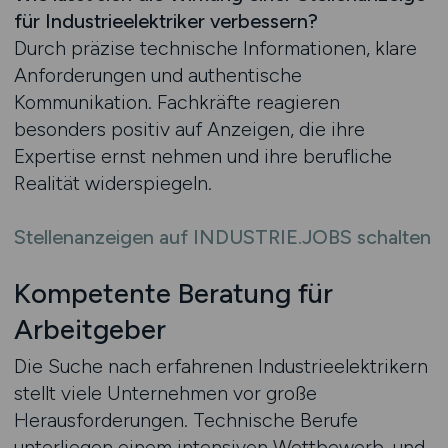
für Industrieelektriker verbessern?
Durch präzise technische Informationen, klare
Anforderungen und authentische
Kommunikation. Fachkräfte reagieren
besonders positiv auf Anzeigen, die ihre
Expertise ernst nehmen und ihre berufliche
Realität widerspiegeln.
Stellenanzeigen auf INDUSTRIE.JOBS schalten
Kompetente Beratung für
Arbeitgeber
Die Suche nach erfahrenen Industrieelektrikern
stellt viele Unternehmen vor große
Herausforderungen. Technische Berufe
unterliegen einem intensiven Wettbewerb, und