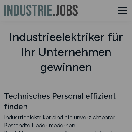
Industrieelektriker für
Ihr Unternehmen
gewinnen
Technisches Personal effizient
finden
Industrieelektriker sind ein unverzichtbarer
Bestandteil jeder modernen