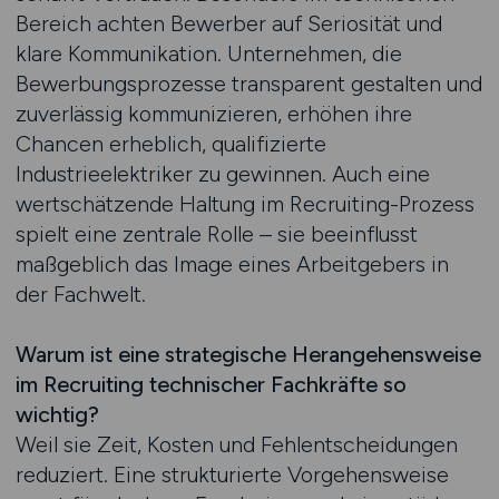
Bereich achten Bewerber auf Seriosität und
klare Kommunikation. Unternehmen, die
Bewerbungsprozesse transparent gestalten und
zuverlässig kommunizieren, erhöhen ihre
Chancen erheblich, qualifizierte
Industrieelektriker zu gewinnen. Auch eine
wertschätzende Haltung im Recruiting-Prozess
spielt eine zentrale Rolle – sie beeinflusst
maßgeblich das Image eines Arbeitgebers in
der Fachwelt.
Warum ist eine strategische Herangehensweise
im Recruiting technischer Fachkräfte so
wichtig?
Weil sie Zeit, Kosten und Fehlentscheidungen
reduziert. Eine strukturierte Vorgehensweise