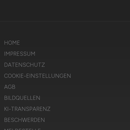
HOME
IMPRESSUM
DATENSCHUTZ
COOKIE-EINSTELLUNGEN
AGB
BILDQUELLEN
KI-TRANSPARENZ
BESCHWERDEN