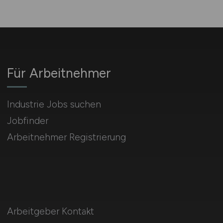
Für Arbeitnehmer
Industrie Jobs suchen
Jobfinder
Arbeitnehmer Registrierung
Arbeitgeber Kontakt