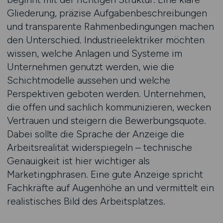
Gliederung, präzise Aufgabenbeschreibungen
und transparente Rahmenbedingungen machen
den Unterschied. Industrieelektriker möchten
wissen, welche Anlagen und Systeme im
Unternehmen genutzt werden, wie die
Schichtmodelle aussehen und welche
Perspektiven geboten werden. Unternehmen,
die offen und sachlich kommunizieren, wecken
Vertrauen und steigern die Bewerbungsquote.
Dabei sollte die Sprache der Anzeige die
Arbeitsrealität widerspiegeln – technische
Genauigkeit ist hier wichtiger als
Marketingphrasen. Eine gute Anzeige spricht
Fachkräfte auf Augenhöhe an und vermittelt ein
realistisches Bild des Arbeitsplatzes.