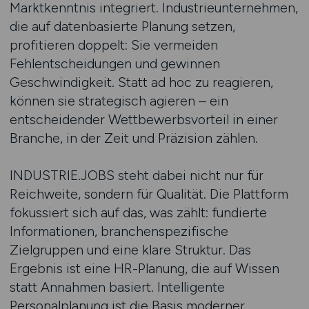
Marktkenntnis integriert. Industrieunternehmen,
die auf datenbasierte Planung setzen,
profitieren doppelt: Sie vermeiden
Fehlentscheidungen und gewinnen
Geschwindigkeit. Statt ad hoc zu reagieren,
können sie strategisch agieren – ein
entscheidender Wettbewerbsvorteil in einer
Branche, in der Zeit und Präzision zählen.
INDUSTRIE.JOBS steht dabei nicht nur für
Reichweite, sondern für Qualität. Die Plattform
fokussiert sich auf das, was zählt: fundierte
Informationen, branchenspezifische
Zielgruppen und eine klare Struktur. Das
Ergebnis ist eine HR-Planung, die auf Wissen
statt Annahmen basiert. Intelligente
Personalplanung ist die Basis moderner