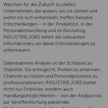
Weichen für die Zukunft zu stellen.
Unternehmen, die wissen, wo sie stehen und
wohin sie sich entwickeln, treffen bessere
Entscheidungen – in der Produktion, in der
Personalentwicklung und im Recruiting.
INDUSTRIE.JOBS liefert die relevanten
Informationen, um diese Entscheidungen zu
untermauern.
Datenbasierte Analyse ist der Schlüssel zu
Stabilität. Sie ermöglicht, Risiken zu erkennen,
Chancen zu nutzen und Personalprozesse zu
professionalisieren. INDUSTRIE.JOBS bietet
nicht nur Einblicke, sondern auch
Handlungsmöglichkeiten – von der Analyse bis
zur Veröffentlichung passender