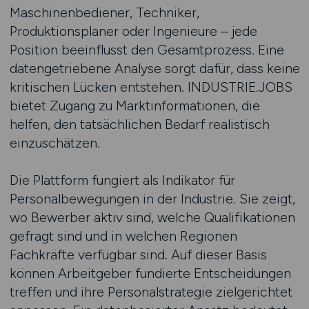
Maschinenbediener, Techniker,
Produktionsplaner oder Ingenieure – jede
Position beeinflusst den Gesamtprozess. Eine
datengetriebene Analyse sorgt dafür, dass keine
kritischen Lücken entstehen. INDUSTRIE.JOBS
bietet Zugang zu Marktinformationen, die
helfen, den tatsächlichen Bedarf realistisch
einzuschätzen.
Die Plattform fungiert als Indikator für
Personalbewegungen in der Industrie. Sie zeigt,
wo Bewerber aktiv sind, welche Qualifikationen
gefragt sind und in welchen Regionen
Fachkräfte verfügbar sind. Auf dieser Basis
können Arbeitgeber fundierte Entscheidungen
treffen und ihre Personalstrategie zielgerichtet