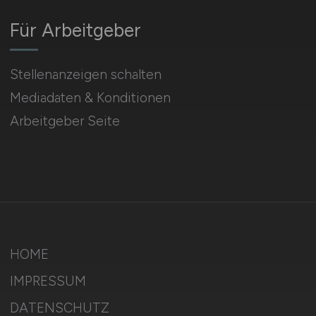
Für Arbeitgeber
Stellenanzeigen schalten
Mediadaten & Konditionen
Arbeitgeber Seite
HOME
IMPRESSUM
DATENSCHUTZ