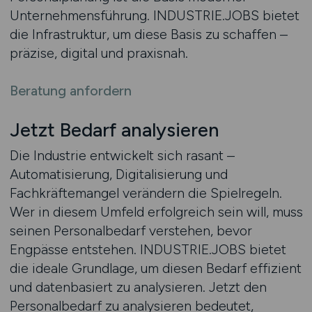
Unternehmensführung. INDUSTRIE.JOBS bietet
die Infrastruktur, um diese Basis zu schaffen –
präzise, digital und praxisnah.
Beratung anfordern
Jetzt Bedarf analysieren
Die Industrie entwickelt sich rasant –
Automatisierung, Digitalisierung und
Fachkräftemangel verändern die Spielregeln.
Wer in diesem Umfeld erfolgreich sein will, muss
seinen Personalbedarf verstehen, bevor
Engpässe entstehen. INDUSTRIE.JOBS bietet
die ideale Grundlage, um diesen Bedarf effizient
und datenbasiert zu analysieren. Jetzt den
Personalbedarf zu analysieren bedeutet,