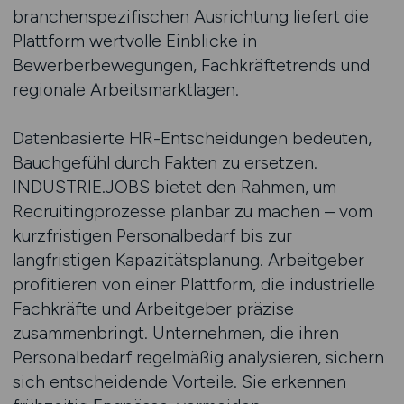
branchenspezifischen Ausrichtung liefert die
Plattform wertvolle Einblicke in
Bewerberbewegungen, Fachkräftetrends und
regionale Arbeitsmarktlagen.
Datenbasierte HR-Entscheidungen bedeuten,
Bauchgefühl durch Fakten zu ersetzen.
INDUSTRIE.JOBS bietet den Rahmen, um
Recruitingprozesse planbar zu machen – vom
kurzfristigen Personalbedarf bis zur
langfristigen Kapazitätsplanung. Arbeitgeber
profitieren von einer Plattform, die industrielle
Fachkräfte und Arbeitgeber präzise
zusammenbringt. Unternehmen, die ihren
Personalbedarf regelmäßig analysieren, sichern
sich entscheidende Vorteile. Sie erkennen