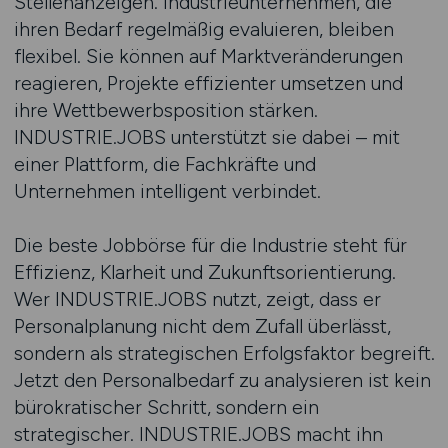
Stellenanzeigen. Industrieunternehmen, die
ihren Bedarf regelmäßig evaluieren, bleiben
flexibel. Sie können auf Marktveränderungen
reagieren, Projekte effizienter umsetzen und
ihre Wettbewerbsposition stärken.
INDUSTRIE.JOBS unterstützt sie dabei – mit
einer Plattform, die Fachkräfte und
Unternehmen intelligent verbindet.
Die beste Jobbörse für die Industrie steht für
Effizienz, Klarheit und Zukunftsorientierung.
Wer INDUSTRIE.JOBS nutzt, zeigt, dass er
Personalplanung nicht dem Zufall überlässt,
sondern als strategischen Erfolgsfaktor begreift.
Jetzt den Personalbedarf zu analysieren ist kein
bürokratischer Schritt, sondern ein
strategischer. INDUSTRIE.JOBS macht ihn