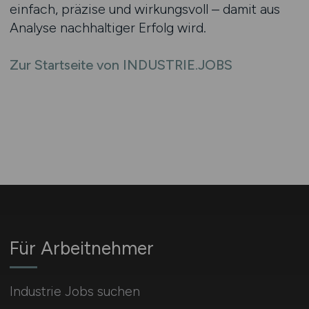
einfach, präzise und wirkungsvoll – damit aus
Analyse nachhaltiger Erfolg wird.
Zur Startseite von INDUSTRIE.JOBS
Für Arbeitnehmer
Industrie Jobs suchen