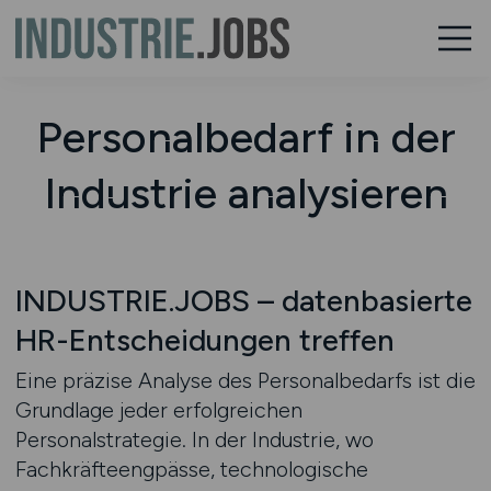
Personalbedarf in der
Industrie analysieren
INDUSTRIE.JOBS – datenbasierte
HR-Entscheidungen treffen
Eine präzise Analyse des Personalbedarfs ist die
Grundlage jeder erfolgreichen
Personalstrategie. In der Industrie, wo
Fachkräfteengpässe, technologische