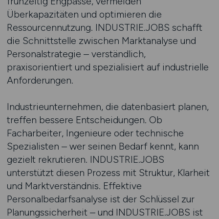
frühzeitig Engpässe, vermeiden
Überkapazitäten und optimieren die
Ressourcennutzung. INDUSTRIE.JOBS schafft
die Schnittstelle zwischen Marktanalyse und
Personalstrategie – verständlich,
praxisorientiert und spezialisiert auf industrielle
Anforderungen.
Industrieunternehmen, die datenbasiert planen,
treffen bessere Entscheidungen. Ob
Facharbeiter, Ingenieure oder technische
Spezialisten – wer seinen Bedarf kennt, kann
gezielt rekrutieren. INDUSTRIE.JOBS
unterstützt diesen Prozess mit Struktur, Klarheit
und Marktverständnis. Effektive
Personalbedarfsanalyse ist der Schlüssel zur
Planungssicherheit – und INDUSTRIE.JOBS ist