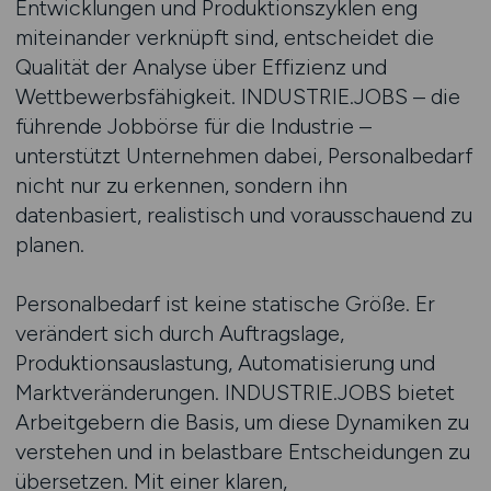
Entwicklungen und Produktionszyklen eng
miteinander verknüpft sind, entscheidet die
Qualität der Analyse über Effizienz und
Wettbewerbsfähigkeit. INDUSTRIE.JOBS – die
führende Jobbörse für die Industrie –
unterstützt Unternehmen dabei, Personalbedarf
nicht nur zu erkennen, sondern ihn
datenbasiert, realistisch und vorausschauend zu
planen.
Personalbedarf ist keine statische Größe. Er
verändert sich durch Auftragslage,
Produktionsauslastung, Automatisierung und
Marktveränderungen. INDUSTRIE.JOBS bietet
Arbeitgebern die Basis, um diese Dynamiken zu
verstehen und in belastbare Entscheidungen zu
übersetzen. Mit einer klaren,