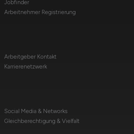
Jobfinder
Arbeitnehmer Registrierung
Arbeitgeber Kontakt
Karrierenetzwerk
Social Media & Networks
Gleichberechtigung & Vielfalt