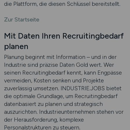
die Plattform, die diesen Schlüssel bereitstellt.
Zur Startseite
Mit Daten Ihren Recruitingbedarf
planen
Planung beginnt mit Information – und in der
Industrie sind präzise Daten Gold wert. Wer
seinen Recruitingbedarf kennt, kann Engpässe
vermeiden, Kosten senken und Projekte
zuverlässig umsetzen. INDUSTRIE.JOBS bietet
die optimale Grundlage, um Recruitingbedarf
datenbasiert zu planen und strategisch
auszurichten. Industrieunternehmen stehen vor
der Herausforderung, komplexe
Personalstrukturen zu steuern.