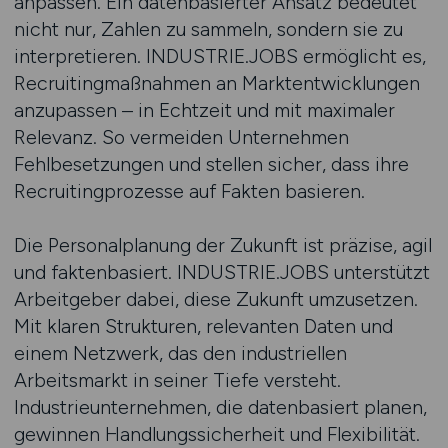
anpassen. Ein datenbasierter Ansatz bedeutet
nicht nur, Zahlen zu sammeln, sondern sie zu
interpretieren. INDUSTRIE.JOBS ermöglicht es,
Recruitingmaßnahmen an Marktentwicklungen
anzupassen – in Echtzeit und mit maximaler
Relevanz. So vermeiden Unternehmen
Fehlbesetzungen und stellen sicher, dass ihre
Recruitingprozesse auf Fakten basieren.
Die Personalplanung der Zukunft ist präzise, agil
und faktenbasiert. INDUSTRIE.JOBS unterstützt
Arbeitgeber dabei, diese Zukunft umzusetzen.
Mit klaren Strukturen, relevanten Daten und
einem Netzwerk, das den industriellen
Arbeitsmarkt in seiner Tiefe versteht.
Industrieunternehmen, die datenbasiert planen,
gewinnen Handlungssicherheit und Flexibilität.