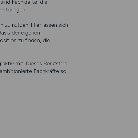
sind Fachkräfte, die
mitbringen.
 zu nutzen. Hier lassen sich
Basis der eigenen
osition zu finden, die
 aktiv mit. Dieses Berufsfeld
 ambitionierte Fachkräfte so