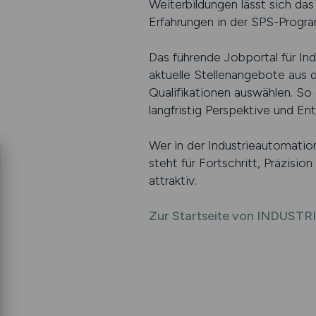
Weiterbildungen lässt sich da
Erfahrungen in der SPS-Progra
Das führende Jobportal für Ind
aktuelle Stellenangebote aus 
Qualifikationen auswählen. So 
langfristig Perspektive und En
Wer in der Industrieautomation 
steht für Fortschritt, Präzisi
attraktiv.
Zur Startseite von INDUSTR