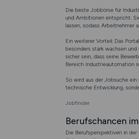
Die beste Jobbörse für Industr
und Ambitionen entspricht. Sie
lassen, sodass Arbeitnehmer a
Ein weiterer Vorteil: Das Port
besonders stark wachsen und we
sicher sein, dass seine Bewerb
Bereich Industrieautomation s
So wird aus der Jobsuche ein s
technische Entwicklung, sonder
Jobfinder
Berufschancen im
Die Berufsperspektiven in der 