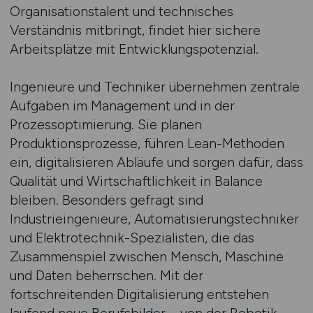
Organisationstalent und technisches
Verständnis mitbringt, findet hier sichere
Arbeitsplätze mit Entwicklungspotenzial.
Ingenieure und Techniker übernehmen zentrale
Aufgaben im Management und in der
Prozessoptimierung. Sie planen
Produktionsprozesse, führen Lean-Methoden
ein, digitalisieren Abläufe und sorgen dafür, dass
Qualität und Wirtschaftlichkeit in Balance
bleiben. Besonders gefragt sind
Industrieingenieure, Automatisierungstechniker
und Elektrotechnik-Spezialisten, die das
Zusammenspiel zwischen Mensch, Maschine
und Daten beherrschen. Mit der
fortschreitenden Digitalisierung entstehen