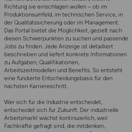
Richtung sie einschlagen wollen – ob im
Produktionsumfeld, im technischen Service, in
der Qualitätssicherung oder im Management.
Das Portal bietet die Möglichkeit, gezielt nach
diesen Schwerpunkten zu suchen und passende
Jobs zu finden. Jede Anzeige ist detailliert
beschrieben und liefert konkrete Informationen
zu Aufgaben, Qualifikationen,
Arbeitszeitmodellen und Benefits. So entsteht
eine fundierte Entscheidungsbasis für den
nächsten Karriereschritt.
Wer sich für die Industrie entscheidet,
entscheidet sich für Zukunft. Der industrielle
Arbeitsmarkt wächst kontinuierlich, weil
Fachkräfte gefragt sind, die mitdenken,