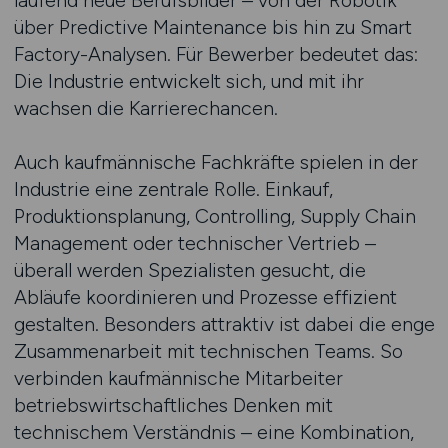
laufend neue Berufsbilder – von der Robotik
über Predictive Maintenance bis hin zu Smart
Factory-Analysen. Für Bewerber bedeutet das:
Die Industrie entwickelt sich, und mit ihr
wachsen die Karrierechancen.
Auch kaufmännische Fachkräfte spielen in der
Industrie eine zentrale Rolle. Einkauf,
Produktionsplanung, Controlling, Supply Chain
Management oder technischer Vertrieb –
überall werden Spezialisten gesucht, die
Abläufe koordinieren und Prozesse effizient
gestalten. Besonders attraktiv ist dabei die enge
Zusammenarbeit mit technischen Teams. So
verbinden kaufmännische Mitarbeiter
betriebswirtschaftliches Denken mit
technischem Verständnis – eine Kombination,