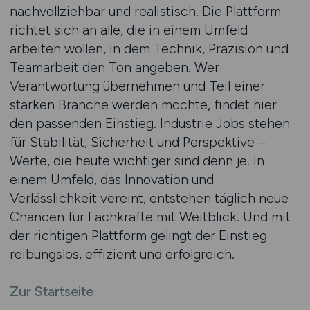
nachvollziehbar und realistisch. Die Plattform
richtet sich an alle, die in einem Umfeld
arbeiten wollen, in dem Technik, Präzision und
Teamarbeit den Ton angeben. Wer
Verantwortung übernehmen und Teil einer
starken Branche werden möchte, findet hier
den passenden Einstieg. Industrie Jobs stehen
für Stabilität, Sicherheit und Perspektive –
Werte, die heute wichtiger sind denn je. In
einem Umfeld, das Innovation und
Verlässlichkeit vereint, entstehen täglich neue
Chancen für Fachkräfte mit Weitblick. Und mit
der richtigen Plattform gelingt der Einstieg
reibungslos, effizient und erfolgreich.
Zur Startseite