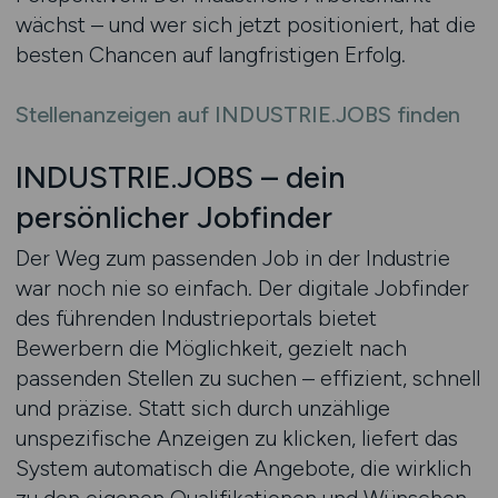
wächst – und wer sich jetzt positioniert, hat die
besten Chancen auf langfristigen Erfolg.
Stellenanzeigen auf INDUSTRIE.JOBS finden
INDUSTRIE.JOBS – dein
persönlicher Jobfinder
Der Weg zum passenden Job in der Industrie
war noch nie so einfach. Der digitale Jobfinder
des führenden Industrieportals bietet
Bewerbern die Möglichkeit, gezielt nach
passenden Stellen zu suchen – effizient, schnell
und präzise. Statt sich durch unzählige
unspezifische Anzeigen zu klicken, liefert das
System automatisch die Angebote, die wirklich