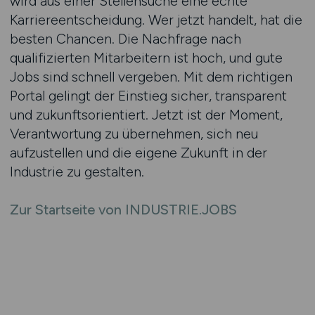
wird aus einer Stellensuche eine echte
Karriereentscheidung. Wer jetzt handelt, hat die
besten Chancen. Die Nachfrage nach
qualifizierten Mitarbeitern ist hoch, und gute
Jobs sind schnell vergeben. Mit dem richtigen
Portal gelingt der Einstieg sicher, transparent
und zukunftsorientiert. Jetzt ist der Moment,
Verantwortung zu übernehmen, sich neu
aufzustellen und die eigene Zukunft in der
Industrie zu gestalten.
Zur Startseite von INDUSTRIE.JOBS