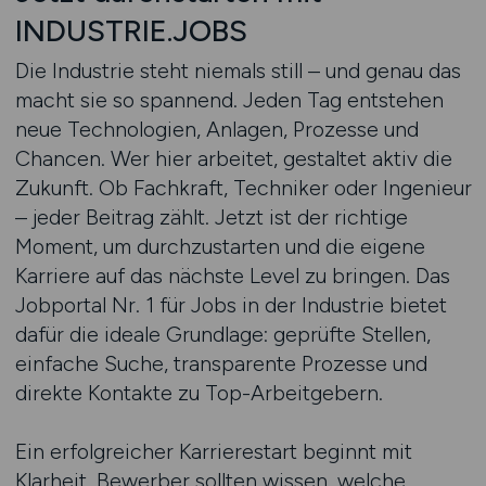
INDUSTRIE.JOBS
Die Industrie steht niemals still – und genau das
macht sie so spannend. Jeden Tag entstehen
neue Technologien, Anlagen, Prozesse und
Chancen. Wer hier arbeitet, gestaltet aktiv die
Zukunft. Ob Fachkraft, Techniker oder Ingenieur
– jeder Beitrag zählt. Jetzt ist der richtige
Moment, um durchzustarten und die eigene
Karriere auf das nächste Level zu bringen. Das
Jobportal Nr. 1 für Jobs in der Industrie bietet
dafür die ideale Grundlage: geprüfte Stellen,
einfache Suche, transparente Prozesse und
direkte Kontakte zu Top-Arbeitgebern.
Ein erfolgreicher Karrierestart beginnt mit
Klarheit. Bewerber sollten wissen, welche