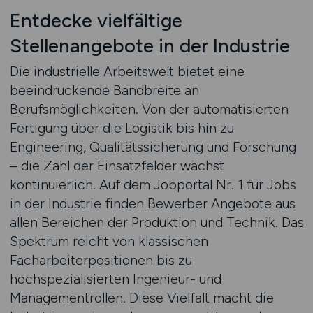
Entdecke vielfältige
Stellenangebote in der Industrie
Die industrielle Arbeitswelt bietet eine
beeindruckende Bandbreite an
Berufsmöglichkeiten. Von der automatisierten
Fertigung über die Logistik bis hin zu
Engineering, Qualitätssicherung und Forschung
– die Zahl der Einsatzfelder wächst
kontinuierlich. Auf dem Jobportal Nr. 1 für Jobs
in der Industrie finden Bewerber Angebote aus
allen Bereichen der Produktion und Technik. Das
Spektrum reicht von klassischen
Facharbeiterpositionen bis zu
hochspezialisierten Ingenieur- und
Managementrollen. Diese Vielfalt macht die