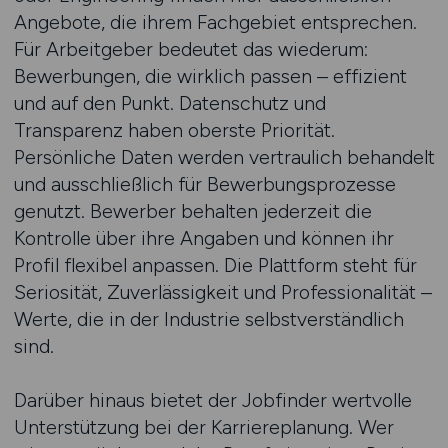
Angebote, die ihrem Fachgebiet entsprechen.
Für Arbeitgeber bedeutet das wiederum:
Bewerbungen, die wirklich passen – effizient
und auf den Punkt. Datenschutz und
Transparenz haben oberste Priorität.
Persönliche Daten werden vertraulich behandelt
und ausschließlich für Bewerbungsprozesse
genutzt. Bewerber behalten jederzeit die
Kontrolle über ihre Angaben und können ihr
Profil flexibel anpassen. Die Plattform steht für
Seriosität, Zuverlässigkeit und Professionalität –
Werte, die in der Industrie selbstverständlich
sind.
Darüber hinaus bietet der Jobfinder wertvolle
Unterstützung bei der Karriereplanung. Wer