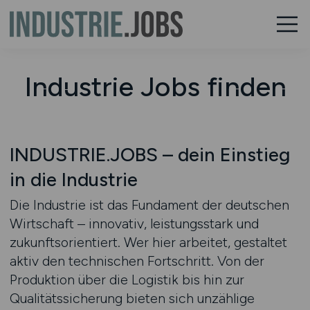
Industrie Jobs finden
INDUSTRIE.JOBS – dein Einstieg
in die Industrie
Die Industrie ist das Fundament der deutschen
Wirtschaft – innovativ, leistungsstark und
zukunftsorientiert. Wer hier arbeitet, gestaltet
aktiv den technischen Fortschritt. Von der
Produktion über die Logistik bis hin zur
Qualitätssicherung bieten sich unzählige