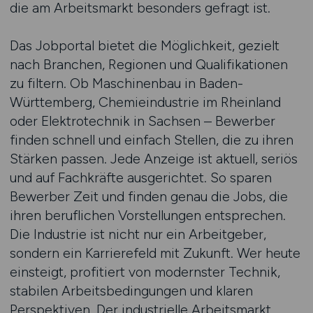
die am Arbeitsmarkt besonders gefragt ist.
Das Jobportal bietet die Möglichkeit, gezielt
nach Branchen, Regionen und Qualifikationen
zu filtern. Ob Maschinenbau in Baden-
Württemberg, Chemieindustrie im Rheinland
oder Elektrotechnik in Sachsen – Bewerber
finden schnell und einfach Stellen, die zu ihren
Stärken passen. Jede Anzeige ist aktuell, seriös
und auf Fachkräfte ausgerichtet. So sparen
Bewerber Zeit und finden genau die Jobs, die
ihren beruflichen Vorstellungen entsprechen.
Die Industrie ist nicht nur ein Arbeitgeber,
sondern ein Karrierefeld mit Zukunft. Wer heute
einsteigt, profitiert von modernster Technik,
stabilen Arbeitsbedingungen und klaren
Perspektiven. Der industrielle Arbeitsmarkt