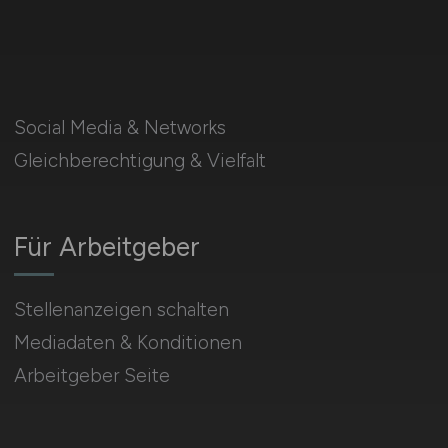
Social Media & Networks
Gleichberechtigung & Vielfalt
Für Arbeitgeber
Stellenanzeigen schalten
Mediadaten & Konditionen
Arbeitgeber Seite