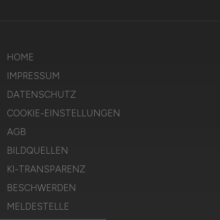
HOME
IMPRESSUM
DATENSCHUTZ
COOKIE-EINSTELLUNGEN
AGB
BILDQUELLEN
KI-TRANSPARENZ
BESCHWERDEN
MELDESTELLE