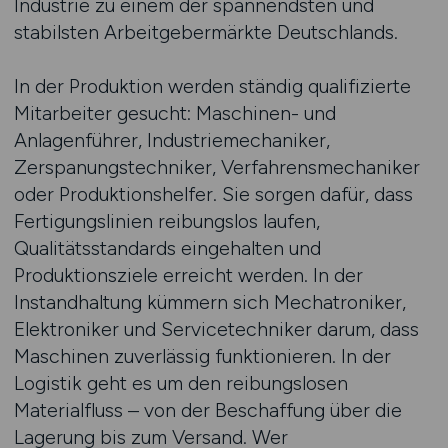
Industrie zu einem der spannendsten und
stabilsten Arbeitgebermärkte Deutschlands.
In der Produktion werden ständig qualifizierte
Mitarbeiter gesucht: Maschinen- und
Anlagenführer, Industriemechaniker,
Zerspanungstechniker, Verfahrensmechaniker
oder Produktionshelfer. Sie sorgen dafür, dass
Fertigungslinien reibungslos laufen,
Qualitätsstandards eingehalten und
Produktionsziele erreicht werden. In der
Instandhaltung kümmern sich Mechatroniker,
Elektroniker und Servicetechniker darum, dass
Maschinen zuverlässig funktionieren. In der
Logistik geht es um den reibungslosen
Materialfluss – von der Beschaffung über die
Lagerung bis zum Versand. Wer