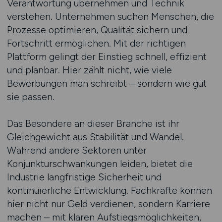
Verantwortung übernehmen und Technik
verstehen. Unternehmen suchen Menschen, die
Prozesse optimieren, Qualität sichern und
Fortschritt ermöglichen. Mit der richtigen
Plattform gelingt der Einstieg schnell, effizient
und planbar. Hier zählt nicht, wie viele
Bewerbungen man schreibt – sondern wie gut
sie passen.
Das Besondere an dieser Branche ist ihr
Gleichgewicht aus Stabilität und Wandel.
Während andere Sektoren unter
Konjunkturschwankungen leiden, bietet die
Industrie langfristige Sicherheit und
kontinuierliche Entwicklung. Fachkräfte können
hier nicht nur Geld verdienen, sondern Karriere
machen – mit klaren Aufstiegsmöglichkeiten,