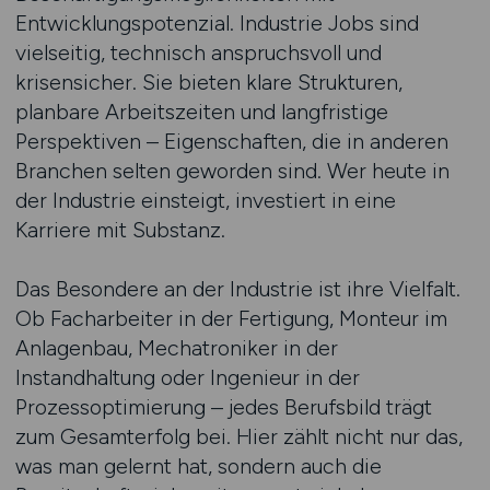
Entwicklungspotenzial. Industrie Jobs sind
vielseitig, technisch anspruchsvoll und
krisensicher. Sie bieten klare Strukturen,
planbare Arbeitszeiten und langfristige
Perspektiven – Eigenschaften, die in anderen
Branchen selten geworden sind. Wer heute in
der Industrie einsteigt, investiert in eine
Karriere mit Substanz.
Das Besondere an der Industrie ist ihre Vielfalt.
Ob Facharbeiter in der Fertigung, Monteur im
Anlagenbau, Mechatroniker in der
Instandhaltung oder Ingenieur in der
Prozessoptimierung – jedes Berufsbild trägt
zum Gesamterfolg bei. Hier zählt nicht nur das,
was man gelernt hat, sondern auch die