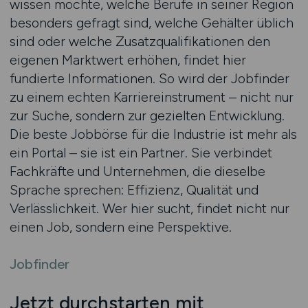
wissen möchte, welche Berufe in seiner Region
besonders gefragt sind, welche Gehälter üblich
sind oder welche Zusatzqualifikationen den
eigenen Marktwert erhöhen, findet hier
fundierte Informationen. So wird der Jobfinder
zu einem echten Karriereinstrument – nicht nur
zur Suche, sondern zur gezielten Entwicklung.
Die beste Jobbörse für die Industrie ist mehr als
ein Portal – sie ist ein Partner. Sie verbindet
Fachkräfte und Unternehmen, die dieselbe
Sprache sprechen: Effizienz, Qualität und
Verlässlichkeit. Wer hier sucht, findet nicht nur
einen Job, sondern eine Perspektive.
Jobfinder
Jetzt durchstarten mit