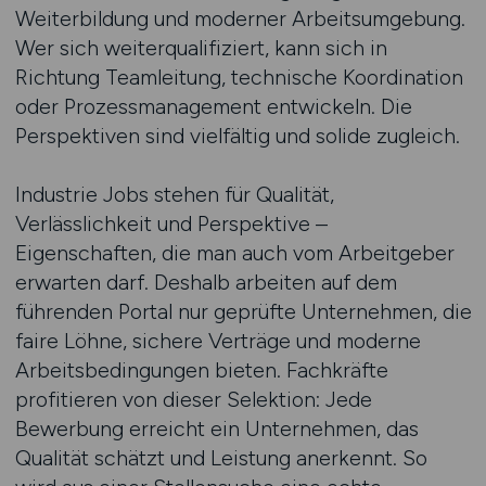
Weiterbildung und moderner Arbeitsumgebung.
Wer sich weiterqualifiziert, kann sich in
Richtung Teamleitung, technische Koordination
oder Prozessmanagement entwickeln. Die
Perspektiven sind vielfältig und solide zugleich.
Industrie Jobs stehen für Qualität,
Verlässlichkeit und Perspektive –
Eigenschaften, die man auch vom Arbeitgeber
erwarten darf. Deshalb arbeiten auf dem
führenden Portal nur geprüfte Unternehmen, die
faire Löhne, sichere Verträge und moderne
Arbeitsbedingungen bieten. Fachkräfte
profitieren von dieser Selektion: Jede
Bewerbung erreicht ein Unternehmen, das
Qualität schätzt und Leistung anerkennt. So