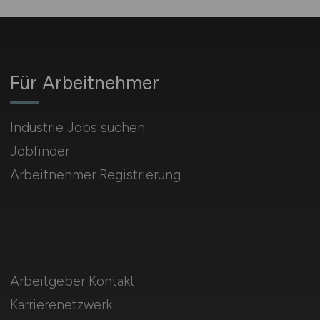
Für Arbeitnehmer
Industrie Jobs suchen
Jobfinder
Arbeitnehmer Registrierung
Arbeitgeber Kontakt
Karrierenetzwerk