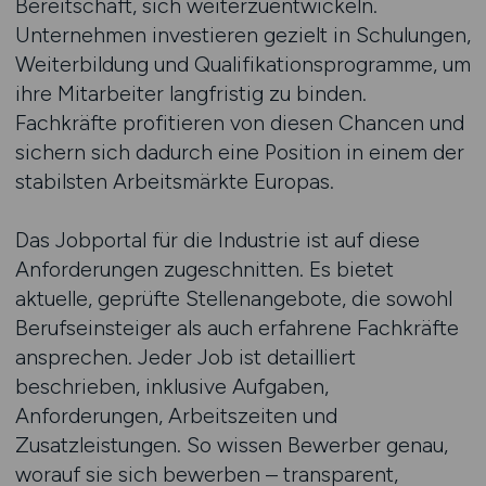
Bereitschaft, sich weiterzuentwickeln.
Unternehmen investieren gezielt in Schulungen,
Weiterbildung und Qualifikationsprogramme, um
ihre Mitarbeiter langfristig zu binden.
Fachkräfte profitieren von diesen Chancen und
sichern sich dadurch eine Position in einem der
stabilsten Arbeitsmärkte Europas.
Das Jobportal für die Industrie ist auf diese
Anforderungen zugeschnitten. Es bietet
aktuelle, geprüfte Stellenangebote, die sowohl
Berufseinsteiger als auch erfahrene Fachkräfte
ansprechen. Jeder Job ist detailliert
beschrieben, inklusive Aufgaben,
Anforderungen, Arbeitszeiten und
Zusatzleistungen. So wissen Bewerber genau,
worauf sie sich bewerben – transparent,