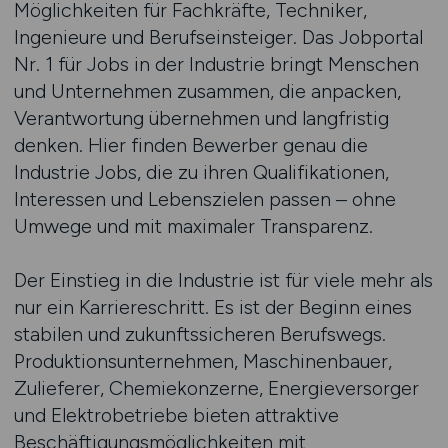
Möglichkeiten für Fachkräfte, Techniker,
Ingenieure und Berufseinsteiger. Das Jobportal
Nr. 1 für Jobs in der Industrie bringt Menschen
und Unternehmen zusammen, die anpacken,
Verantwortung übernehmen und langfristig
denken. Hier finden Bewerber genau die
Industrie Jobs, die zu ihren Qualifikationen,
Interessen und Lebenszielen passen – ohne
Umwege und mit maximaler Transparenz.
Der Einstieg in die Industrie ist für viele mehr als
nur ein Karriereschritt. Es ist der Beginn eines
stabilen und zukunftssicheren Berufswegs.
Produktionsunternehmen, Maschinenbauer,
Zulieferer, Chemiekonzerne, Energieversorger
und Elektrobetriebe bieten attraktive
Beschäftigungsmöglichkeiten mit