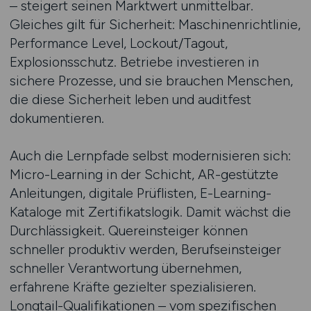
– steigert seinen Marktwert unmittelbar.
Gleiches gilt für Sicherheit: Maschinenrichtlinie,
Performance Level, Lockout/Tagout,
Explosionsschutz. Betriebe investieren in
sichere Prozesse, und sie brauchen Menschen,
die diese Sicherheit leben und auditfest
dokumentieren.
Auch die Lernpfade selbst modernisieren sich:
Micro-Learning in der Schicht, AR-gestützte
Anleitungen, digitale Prüflisten, E-Learning-
Kataloge mit Zertifikatslogik. Damit wächst die
Durchlässigkeit. Quereinsteiger können
schneller produktiv werden, Berufseinsteiger
schneller Verantwortung übernehmen,
erfahrene Kräfte gezielter spezialisieren.
Longtail-Qualifikationen – vom spezifischen