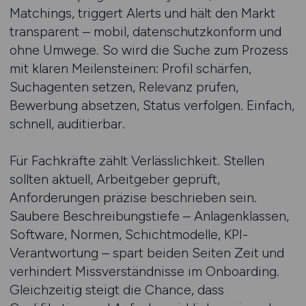
Matchings, triggert Alerts und hält den Markt
transparent – mobil, datenschutzkonform und
ohne Umwege. So wird die Suche zum Prozess
mit klaren Meilensteinen: Profil schärfen,
Suchagenten setzen, Relevanz prüfen,
Bewerbung absetzen, Status verfolgen. Einfach,
schnell, auditierbar.
Für Fachkräfte zählt Verlässlichkeit. Stellen
sollten aktuell, Arbeitgeber geprüft,
Anforderungen präzise beschrieben sein.
Saubere Beschreibungstiefe – Anlagenklassen,
Software, Normen, Schichtmodelle, KPI-
Verantwortung – spart beiden Seiten Zeit und
verhindert Missverständnisse im Onboarding.
Gleichzeitig steigt die Chance, dass