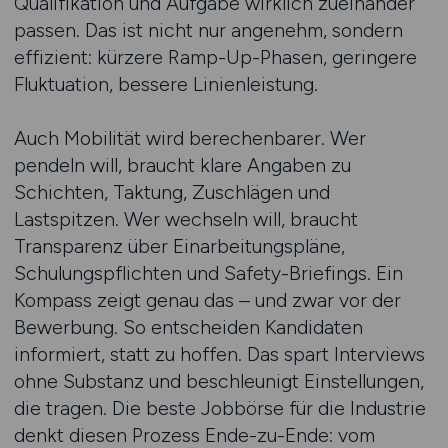
Qualifikation und Aufgabe wirklich zueinander
passen. Das ist nicht nur angenehm, sondern
effizient: kürzere Ramp-Up-Phasen, geringere
Fluktuation, bessere Linienleistung.
Auch Mobilität wird berechenbarer. Wer
pendeln will, braucht klare Angaben zu
Schichten, Taktung, Zuschlägen und
Lastspitzen. Wer wechseln will, braucht
Transparenz über Einarbeitungspläne,
Schulungspflichten und Safety-Briefings. Ein
Kompass zeigt genau das – und zwar vor der
Bewerbung. So entscheiden Kandidaten
informiert, statt zu hoffen. Das spart Interviews
ohne Substanz und beschleunigt Einstellungen,
die tragen. Die beste Jobbörse für die Industrie
denkt diesen Prozess Ende-zu-Ende: vom