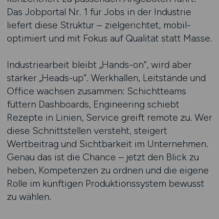
Das Jobportal Nr. 1 für Jobs in der Industrie
liefert diese Struktur – zielgerichtet, mobil-
optimiert und mit Fokus auf Qualität statt Masse.
Industriearbeit bleibt „Hands-on“, wird aber
stärker „Heads-up“. Werkhallen, Leitstände und
Office wachsen zusammen: Schichtteams
füttern Dashboards, Engineering schiebt
Rezepte in Linien, Service greift remote zu. Wer
diese Schnittstellen versteht, steigert
Wertbeitrag und Sichtbarkeit im Unternehmen.
Genau das ist die Chance – jetzt den Blick zu
heben, Kompetenzen zu ordnen und die eigene
Rolle im künftigen Produktionssystem bewusst
zu wählen.