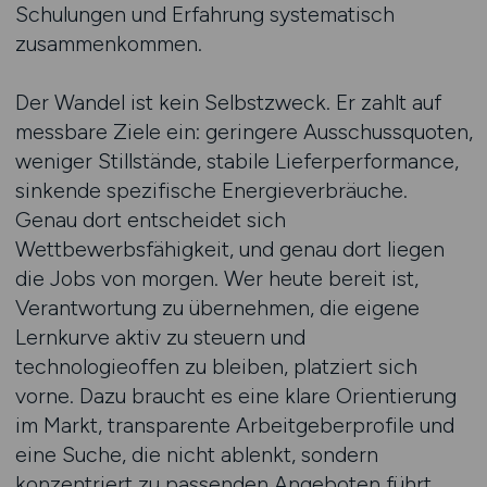
Schulungen und Erfahrung systematisch
zusammenkommen.
Der Wandel ist kein Selbstzweck. Er zahlt auf
messbare Ziele ein: geringere Ausschussquoten,
weniger Stillstände, stabile Lieferperformance,
sinkende spezifische Energieverbräuche.
Genau dort entscheidet sich
Wettbewerbsfähigkeit, und genau dort liegen
die Jobs von morgen. Wer heute bereit ist,
Verantwortung zu übernehmen, die eigene
Lernkurve aktiv zu steuern und
technologieoffen zu bleiben, platziert sich
vorne. Dazu braucht es eine klare Orientierung
im Markt, transparente Arbeitgeberprofile und
eine Suche, die nicht ablenkt, sondern
konzentriert zu passenden Angeboten führt.