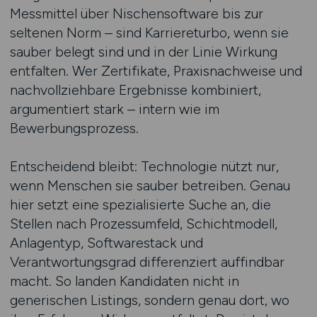
Messmittel über Nischensoftware bis zur
seltenen Norm – sind Karriereturbo, wenn sie
sauber belegt sind und in der Linie Wirkung
entfalten. Wer Zertifikate, Praxisnachweise und
nachvollziehbare Ergebnisse kombiniert,
argumentiert stark – intern wie im
Bewerbungsprozess.
Entscheidend bleibt: Technologie nützt nur,
wenn Menschen sie sauber betreiben. Genau
hier setzt eine spezialisierte Suche an, die
Stellen nach Prozessumfeld, Schichtmodell,
Anlagentyp, Softwarestack und
Verantwortungsgrad differenziert auffindbar
macht. So landen Kandidaten nicht in
generischen Listings, sondern genau dort, wo