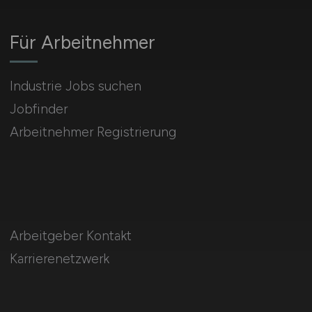
Für Arbeitnehmer
Industrie Jobs suchen
Jobfinder
Arbeitnehmer Registrierung
Arbeitgeber Kontakt
Karrierenetzwerk