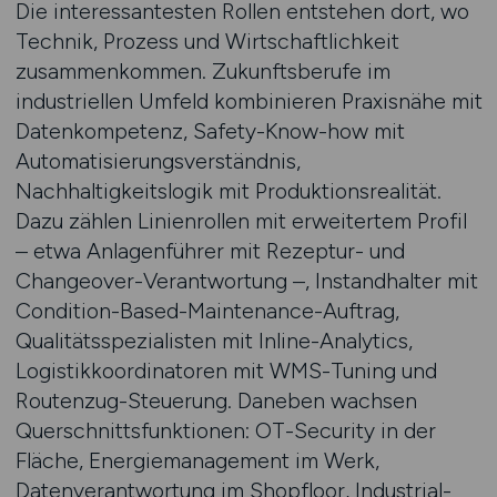
Die interessantesten Rollen entstehen dort, wo
Technik, Prozess und Wirtschaftlichkeit
zusammenkommen. Zukunftsberufe im
industriellen Umfeld kombinieren Praxisnähe mit
Datenkompetenz, Safety-Know-how mit
Automatisierungsverständnis,
Nachhaltigkeitslogik mit Produktionsrealität.
Dazu zählen Linienrollen mit erweitertem Profil
– etwa Anlagenführer mit Rezeptur- und
Changeover-Verantwortung –, Instandhalter mit
Condition-Based-Maintenance-Auftrag,
Qualitätsspezialisten mit Inline-Analytics,
Logistikkoordinatoren mit WMS-Tuning und
Routenzug-Steuerung. Daneben wachsen
Querschnittsfunktionen: OT-Security in der
Fläche, Energiemanagement im Werk,
Datenverantwortung im Shopfloor, Industrial-