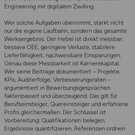
Engineering mit digitalem Zwilling.
Wer solche Aufgaben übernimmt, stärkt nicht
nur die eigene Laufbahn, sondern das gesamte
Werksergebnis. Der Hebel ist direkt messbar:
bessere OEE, geringere Verluste, stabilere
Lieferfähigkeit, nachweisbare Einsparungen.
Genau diese Messbarkeit ist Karrierekapital.
Wer seine Beiträge dokumentiert – Projekte,
KPIs, Auditerfolge, Verbesserungsraten –
argumentiert in Bewerbungsgesprächen
faktenbasiert und überzeugend. Das gilt für
Berufseinsteiger, Quereinsteiger und erfahrene
Profis gleichermaßen. Der Schlüssel ist
Vorbereitung: Qualifikationen belegen,
Ergebnisse quantifizieren, Referenzen ordnen