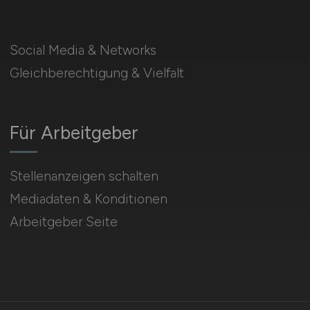
Social Media & Networks
Gleichberechtigung & Vielfalt
Für Arbeitgeber
Stellenanzeigen schalten
Mediadaten & Konditionen
Arbeitgeber Seite