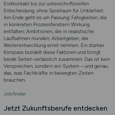
Erstkontakt bis zur unterschriftsreifen
Entscheidung, ohne Spielraum für Unklarheit.
Am Ende geht es um Passung: Fähigkeiten, die
in konkreten Prozessfenstern Wirkung
entfalten; Ambitionen, die in realistische
Laufbahnen münden; Arbeitgeber, die
Weiterentwicklung ernst nehmen. Ein starker
Kompass bündelt diese Faktoren und bringt
beide Seiten verlässlich zusammen. Das ist kein
Versprechen, sondern ein System – und genau
das, was Fachkräfte in bewegten Zeiten
brauchen.
Jobfinder
Jetzt Zukunftsberufe entdecken