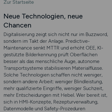
Zur Startseite
Neue Technologien, neue
Chancen
Digitalisierung zeigt sich nicht nur im Buzzword,
sondern im Takt der Anlage. Predictive-
Maintenance senkt MTTR und erhöht OEE, KI-
gestützte Bilderkennung prüft Oberflächen
besser als das menschliche Auge, autonome
Transportsysteme stabilisieren Materialflüsse.
Solche Technologien schaffen nicht weniger,
sondern andere Arbeit: weniger Blindleistung,
mehr qualifizierte Eingriffe, weniger Suchzeit,
mehr Entscheidungen mit Hebel. Wer bereit ist,
sich in HMI-Konzepte, Rezepturverwaltung,
Datenmodelle und Safety-Prozeduren