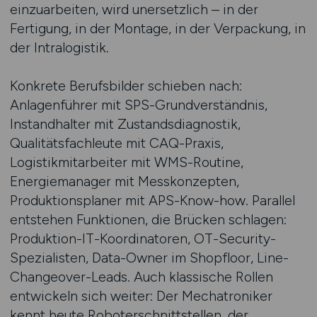
einzuarbeiten, wird unersetzlich – in der
Fertigung, in der Montage, in der Verpackung, in
der Intralogistik.
Konkrete Berufsbilder schieben nach:
Anlagenführer mit SPS-Grundverständnis,
Instandhalter mit Zustandsdiagnostik,
Qualitätsfachleute mit CAQ-Praxis,
Logistikmitarbeiter mit WMS-Routine,
Energiemanager mit Messkonzepten,
Produktionsplaner mit APS-Know-how. Parallel
entstehen Funktionen, die Brücken schlagen:
Produktion-IT-Koordinatoren, OT-Security-
Spezialisten, Data-Owner im Shopfloor, Line-
Changeover-Leads. Auch klassische Rollen
entwickeln sich weiter: Der Mechatroniker
kennt heute Roboterschnittstellen, der