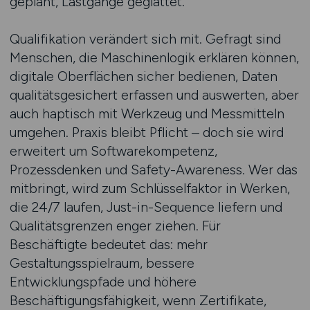
geplant, Lastgänge geglättet.
Qualifikation verändert sich mit. Gefragt sind
Menschen, die Maschinenlogik erklären können,
digitale Oberflächen sicher bedienen, Daten
qualitätsgesichert erfassen und auswerten, aber
auch haptisch mit Werkzeug und Messmitteln
umgehen. Praxis bleibt Pflicht – doch sie wird
erweitert um Softwarekompetenz,
Prozessdenken und Safety-Awareness. Wer das
mitbringt, wird zum Schlüsselfaktor in Werken,
die 24/7 laufen, Just-in-Sequence liefern und
Qualitätsgrenzen enger ziehen. Für
Beschäftigte bedeutet das: mehr
Gestaltungsspielraum, bessere
Entwicklungspfade und höhere
Beschäftigungsfähigkeit, wenn Zertifikate,