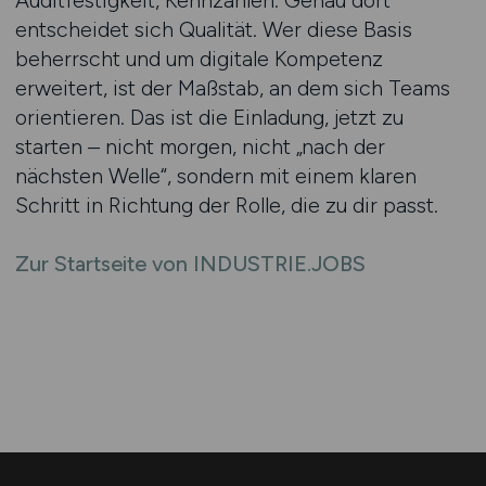
Auditfestigkeit, Kennzahlen. Genau dort
entscheidet sich Qualität. Wer diese Basis
beherrscht und um digitale Kompetenz
erweitert, ist der Maßstab, an dem sich Teams
orientieren. Das ist die Einladung, jetzt zu
starten – nicht morgen, nicht „nach der
nächsten Welle“, sondern mit einem klaren
Schritt in Richtung der Rolle, die zu dir passt.
Zur Startseite von INDUSTRIE.JOBS