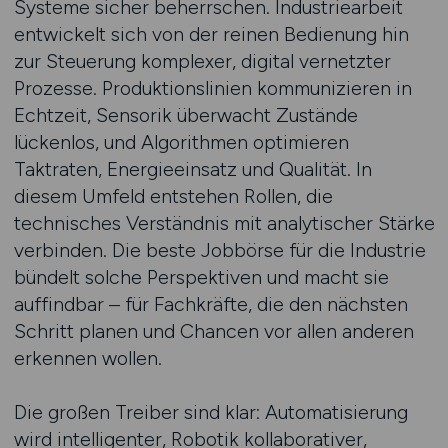
Systeme sicher beherrschen. Industriearbeit
entwickelt sich von der reinen Bedienung hin
zur Steuerung komplexer, digital vernetzter
Prozesse. Produktionslinien kommunizieren in
Echtzeit, Sensorik überwacht Zustände
lückenlos, und Algorithmen optimieren
Taktraten, Energieeinsatz und Qualität. In
diesem Umfeld entstehen Rollen, die
technisches Verständnis mit analytischer Stärke
verbinden. Die beste Jobbörse für die Industrie
bündelt solche Perspektiven und macht sie
auffindbar – für Fachkräfte, die den nächsten
Schritt planen und Chancen vor allen anderen
erkennen wollen.
Die großen Treiber sind klar: Automatisierung
wird intelligenter, Robotik kollaborativer,