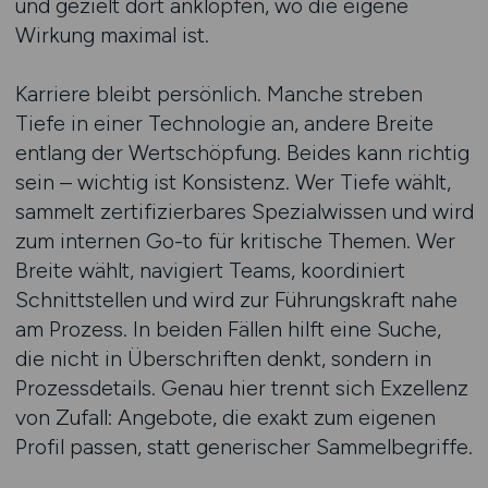
und gezielt dort anklopfen, wo die eigene
Wirkung maximal ist.
Karriere bleibt persönlich. Manche streben
Tiefe in einer Technologie an, andere Breite
entlang der Wertschöpfung. Beides kann richtig
sein – wichtig ist Konsistenz. Wer Tiefe wählt,
sammelt zertifizierbares Spezialwissen und wird
zum internen Go-to für kritische Themen. Wer
Breite wählt, navigiert Teams, koordiniert
Schnittstellen und wird zur Führungskraft nahe
am Prozess. In beiden Fällen hilft eine Suche,
die nicht in Überschriften denkt, sondern in
Prozessdetails. Genau hier trennt sich Exzellenz
von Zufall: Angebote, die exakt zum eigenen
Profil passen, statt generischer Sammelbegriffe.