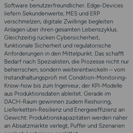
Software benutzerfreundlicher. Edge-Devices
liefern Sekundenwerte, MES und ERP
verschmelzen, digitale Zwillinge begleiten
Anlagen über ihren gesamten Lebenszyklus.
Gleichzeitig rücken Cybersicherheit,
funktionale Sicherheit und regulatorische
Anforderungen in den Mittelpunkt. Das schafft
Bedarf nach Spezialisten, die Prozesse nicht nur
beherrschen, sondern weiterentwickeln – vom
Instandhaltungsprofi mit Condition-Monitoring-
Know-how bis zum Ingenieur, der KPI-Modelle
aus Produktionsdaten ableitet. Gerade im
DACH-Raum gewinnen zudem Reshoring,
Lieferketten-Resilienz und Energieeffizienz an
Gewicht: Produktionskapazitäten werden näher
an Absatzmärkte verlegt, Puffer und Szenarien