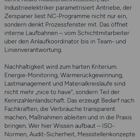
Industrieelektriker parametrisiert Antriebe, der
Zerspaner liest NC-Programme nicht nur ein,
sondern denkt Prozessfenster mit. Das öffnet
interne Laufbahnen – vom Schichtmitarbeiter
über den Anlaufkoordinator bis in Team- und
Linienverantwortung.
Nachhaltigkeit wird zum harten Kriterium.
Energie-Monitoring, Wärmerückgewinnung,
Lastmanagement und Materialkreisläufe sind
nicht mehr „nice to have“, sondern Teil der
Kennzahlenlandschaft. Das erzeugt Bedarf nach
Fachkräften, die Verbräuche transparent
machen, Maßnahmen ableiten und in die Praxis
bringen. Wer hier Wissen aufbaut – ISO-
Normen, Audit-Sicherheit, Messstellenkonzepte