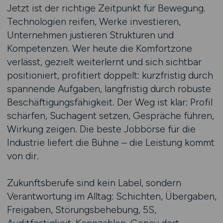
Jetzt ist der richtige Zeitpunkt für Bewegung.
Technologien reifen, Werke investieren,
Unternehmen justieren Strukturen und
Kompetenzen. Wer heute die Komfortzone
verlässt, gezielt weiterlernt und sich sichtbar
positioniert, profitiert doppelt: kurzfristig durch
spannende Aufgaben, langfristig durch robuste
Beschäftigungsfähigkeit. Der Weg ist klar: Profil
schärfen, Suchagent setzen, Gespräche führen,
Wirkung zeigen. Die beste Jobbörse für die
Industrie liefert die Bühne – die Leistung kommt
von dir.
Zukunftsberufe sind kein Label, sondern
Verantwortung im Alltag: Schichten, Übergaben,
Freigaben, Störungsbehebung, 5S,