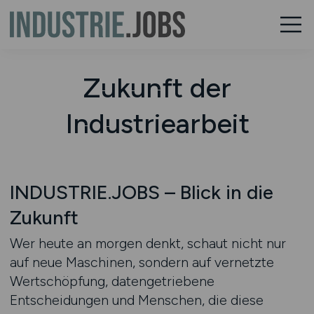
Zukunft der
Industriearbeit
INDUSTRIE.JOBS – Blick in die
Zukunft
Wer heute an morgen denkt, schaut nicht nur
auf neue Maschinen, sondern auf vernetzte
Wertschöpfung, datengetriebene
Entscheidungen und Menschen, die diese