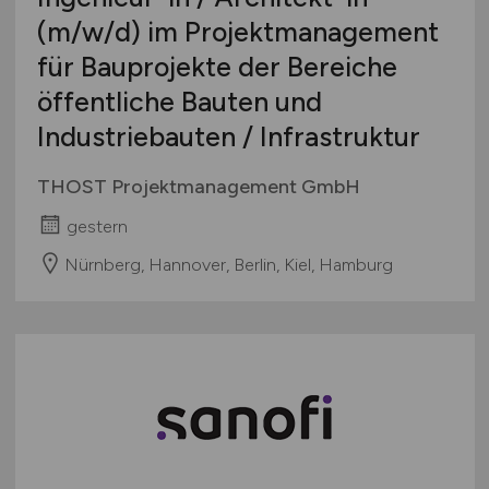
(m/w/d)
im Projektmanagement
für Bauprojekte der Bereiche
öffentliche Bauten und
Industriebauten / Infrastruktur
THOST Projektmanagement GmbH
gestern
Nürnberg, Hannover, Berlin, Kiel, Hamburg