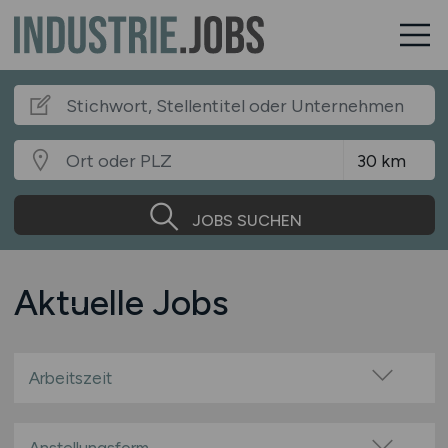
JOBS SUCHEN
Aktuelle Jobs
Arbeitszeit
Vollzeit
Teilzeit