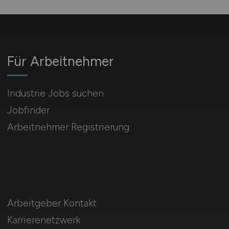
Für Arbeitnehmer
Industrie Jobs suchen
Jobfinder
Arbeitnehmer Registrierung
Arbeitgeber Kontakt
Karrierenetzwerk