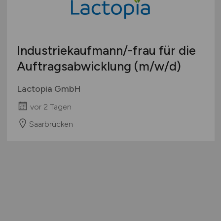
Industriekaufmann/-frau für die
Auftragsabwicklung
(m/w/d)
Lactopia GmbH
vor 2 Tagen
Saarbrücken