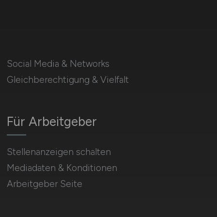
Social Media & Networks
Gleichberechtigung & Vielfalt
Für Arbeitgeber
Stellenanzeigen schalten
Mediadaten & Konditionen
Arbeitgeber Seite