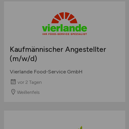
Kaufmännischer Angestellter
(m/w/d)
Vierlande Food-Service GmbH
vor 2 Tagen
Weißenfels