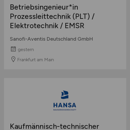
Betriebsingenieur*in
Prozessleittechnik (PLT) /
Elektrotechnik / EMSR
Sanofi-Aventis Deutschland GmbH
gestern
Frankfurt am Main
Kaufmännisch-technischer