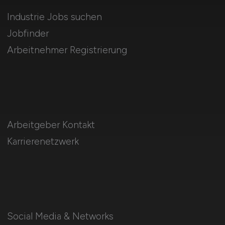
Industrie Jobs suchen
Jobfinder
Arbeitnehmer Registrierung
Arbeitgeber Kontakt
Karrierenetzwerk
Social Media & Networks