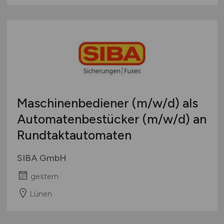
Maschinenbediener
(m/w/d)
als
Automatenbestücker
(m/w/d)
an
Rundtaktautomaten
SIBA GmbH
gestern
Lünen