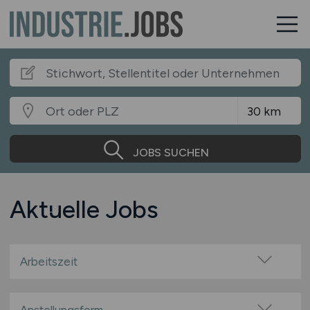
JOBS SUCHEN
Aktuelle Jobs
Arbeitszeit
Vollzeit
Teilzeit