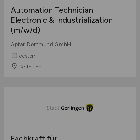
Automation Technician
Electronic & Industrialization
(m/w/d)
Aptar Dortmund GmbH
gestern
Dortmund
Fachkraft für