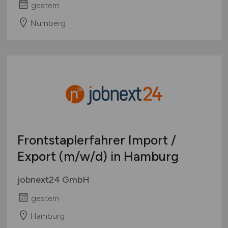
gestern
Nürnberg
Frontstaplerfahrer Import /
Export
(m/w/d)
in Hamburg
jobnext24 GmbH
gestern
Hamburg