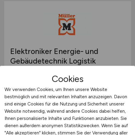
Elektroniker Energie- und
Gebäudetechnik Logistik
(m/w/d)
Cookies
Müller Holding GmbH & Co. KG
Wir verwenden Cookies, um Ihnen unsere Website
gestern
bestmöglich und mit relevanten Inhalten anzuzeigen. Davon
sind einige Cookies für die Nutzung und Sicherheit unserer
Ulm-Jungingen
Website notwendig, während andere Cookies dabei helfen,
Ihnen personalisierte Inhalte und Funktionen anzubieten. Sie
dienen außerdem anonymen Statistikzwecken. Wenn Sie auf
"Alle akzeptieren" klicken, stimmen Sie der Verwendung aller