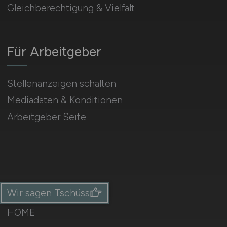
Gleichberechtigung & Vielfalt
Für Arbeitgeber
Stellenanzeigen schalten
Mediadaten & Konditionen
Arbeitgeber Seite
Wir sagen Tschüss
HOME