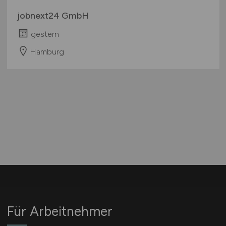
jobnext24 GmbH
gestern
Hamburg
Für Arbeitnehmer