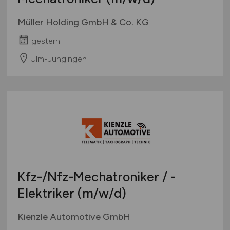
Müller Holding GmbH & Co. KG
gestern
Ulm-Jungingen
Kfz-/Nfz-Mechatroniker / -
Elektriker
(m/w/d)
Kienzle Automotive GmbH