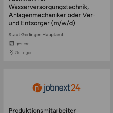
Wasserversorgungstechnik,
Anlagenmechaniker oder Ver-
und Entsorger
(m/w/d)
Stadt Gerlingen Hauptamt
gestern
Gerlingen
Produktionsmitarbeiter