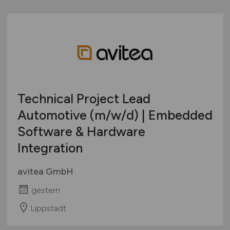
Technical Project Lead
Automotive
(m/w/d)
| Embedded
Software & Hardware
Integration
avitea GmbH
gestern
Lippstadt