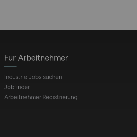
Für Arbeitnehmer
Industrie Jobs suchen
Jobfinder
Arbeitnehmer Registrierung