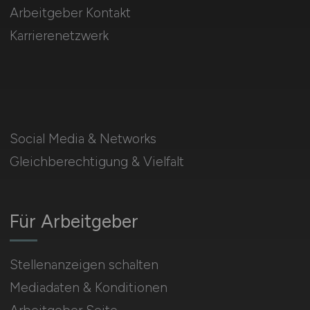
Arbeitgeber Kontakt
Karrierenetzwerk
Social Media & Networks
Gleichberechtigung & Vielfalt
Für Arbeitgeber
Stellenanzeigen schalten
Mediadaten & Konditionen