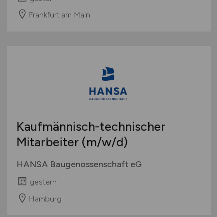
Frankfurt am Main
Kaufmännisch-technischer
Mitarbeiter
(m/w/d)
HANSA Baugenossenschaft eG
gestern
Hamburg