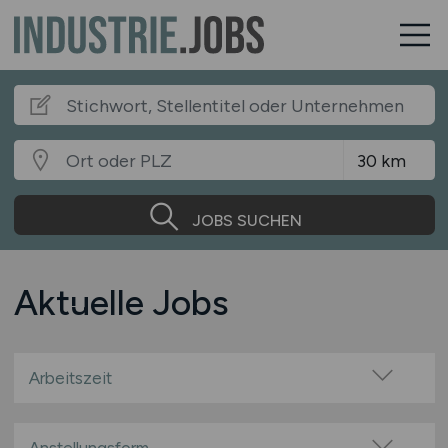
JOBS SUCHEN
Aktuelle Jobs
Arbeitszeit
Vollzeit
Teilzeit