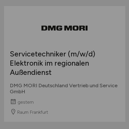
Servicetechniker
(m/w/d)
Elektronik im regionalen
Außendienst
DMG MORI Deutschland Vertrieb und Service
GmbH
gestern
Raum Frankfurt