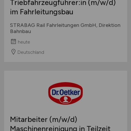
Triebfahrzeugführer:in
(m/w/d)
im Fahrleitungsbau
STRABAG Rail Fahrleitungen GmbH, Direktion
Bahnbau
heute
Deutschland
Mitarbeiter
(m/w/d)
Maschinenreinigung in Teilzeit