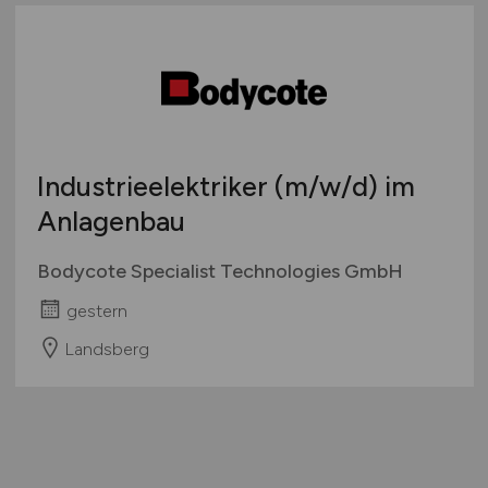
Industrieelektriker
(m/w/d)
im
Anlagenbau
Bodycote Specialist Technologies GmbH
gestern
Landsberg