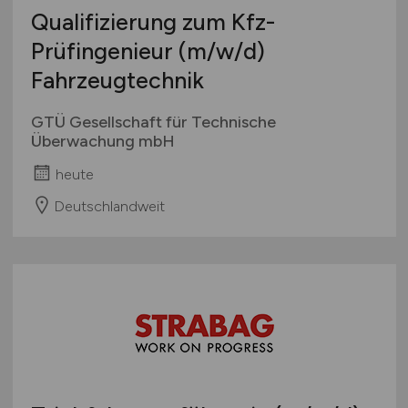
Qualifizierung zum Kfz-
Prüfingenieur
(m/w/d)
Fahrzeugtechnik
GTÜ Gesellschaft für Technische
Überwachung mbH
heute
Deutschlandweit