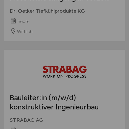
Dr. Oetker Tiefkühlprodukte KG
heute
Wittlich
Bauleiter:in
(m/w/d)
konstruktiver Ingenieurbau
STRABAG AG