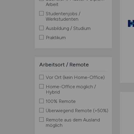
Arbeit
Studentenjobs /
Werkstudenten
Ausbildung / Studium
Praktikum
Arbeitsort / Remote
Vor Ort (kein Home-Office)
Home-Office möglich /
Hybrid
100% Remote
Überwiegend Remote (>50%)
Remote aus dem Ausland
möglich