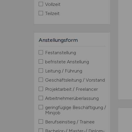
Vollzeit
Teilzeit
Anstellungsform
Festanstellung
befristete Anstellung
Leitung / Führung
Geschäftsleitung / Vorstand
Projektarbeit / Freelancer
Arbeitnehmerüberlassung
geringfügige Beschäftigung /
Minijob
Berufseinstieg / Trainee
Bachelor-/ Master-/ Diplom-