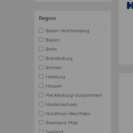
Region
Baden-Württemberg
Bayern
Berlin
Brandenburg
Bremen
Hamburg
Hessen
Mecklenburg-Vorpommern
Niedersachsen
Nordrhein-Westfalen
Rheinland-Pfalz
Saarland