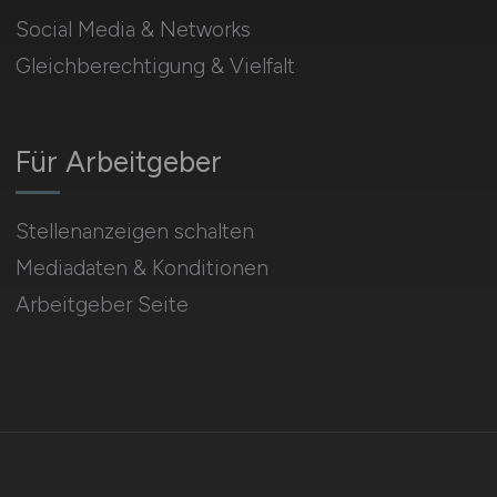
Social Media & Networks
Gleichberechtigung & Vielfalt
Für Arbeitgeber
Stellenanzeigen schalten
Mediadaten & Konditionen
Arbeitgeber Seite