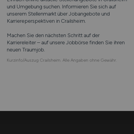
und Umgebung suchen. Informieren Sie sich auf
unserem Stellenmarkt über Jobangebote und
Karriereperspektiven in
Crailsheim
.
Machen Sie den nächsten Schritt auf der
Karriereleiter – auf unsere Jobbörse finden Sie ihren
neuen Traumjob.
Kurzinfo/Auszug Crailsheim. Alle Angaben ohne Gewähr.