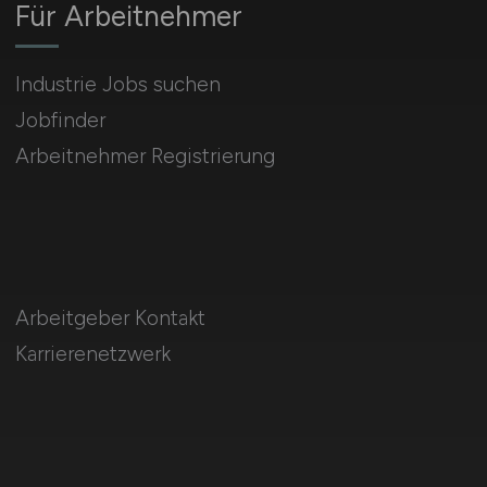
Für Arbeitnehmer
Industrie Jobs suchen
Jobfinder
Arbeitnehmer Registrierung
Arbeitgeber Kontakt
Karrierenetzwerk