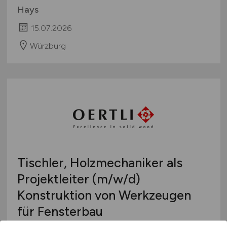
Hays
15.07.2026
Würzburg
Tischler, Holzmechaniker als
Projektleiter
(m/w/d)
Konstruktion von Werkzeugen
für Fensterbau