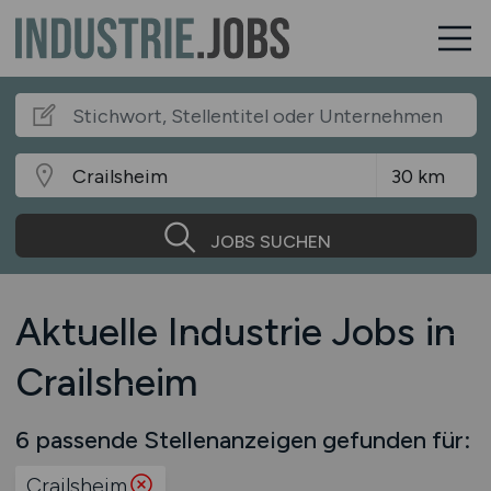
JOBS SUCHEN
Aktuelle Industrie Jobs in
Crailsheim
6 passende Stellenanzeigen gefunden für:
Crailsheim