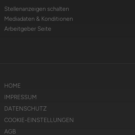
Stellenanzeigen schalten
Mediadaten & Konditionen
Arbeitgeber Seite
HOME
IMPRESSUM
DATENSCHUTZ
COOKIE-EINSTELLUNGEN
AGB