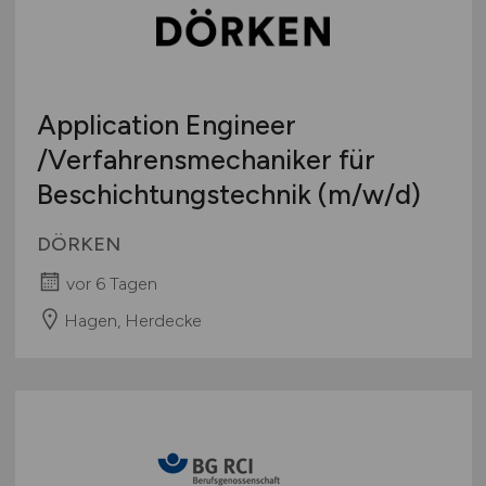
Application Engineer
/Verfahrensmechaniker für
Beschichtungstechnik
(m/w/d)
DÖRKEN
vor 6 Tagen
Hagen, Herdecke