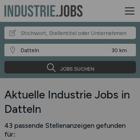
JOBS SUCHEN
Aktuelle Industrie Jobs in
Datteln
43 passende Stellenanzeigen gefunden
für: