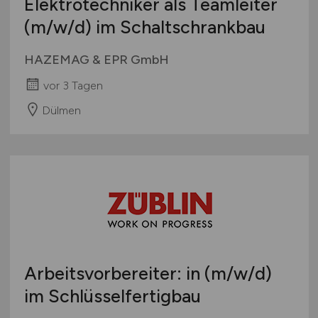
Elektrotechniker als Teamleiter
(m/w/d)
im Schaltschrankbau
HAZEMAG & EPR GmbH
vor 3 Tagen
Dülmen
Arbeitsvorbereiter: in
(m/w/d)
im Schlüsselfertigbau