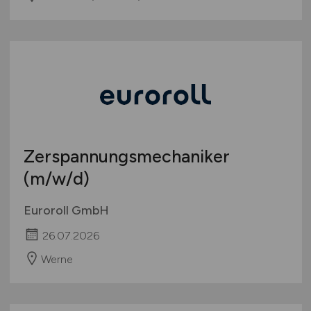
Zerspannungsmechaniker
(m/w/d)
Euroroll GmbH
26.07.2026
Werne