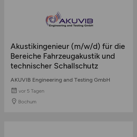
Akustikingenieur
(m/w/d)
für die
Bereiche Fahrzeugakustik und
technischer Schallschutz
AKUVIB Engineering and Testing GmbH
vor 5 Tagen
Bochum