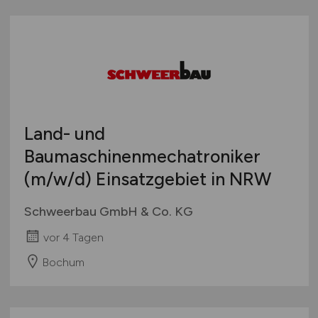
Land- und
Baumaschinenmechatroniker
(m/w/d)
Einsatzgebiet in NRW
Schweerbau GmbH & Co. KG
vor 4 Tagen
Bochum