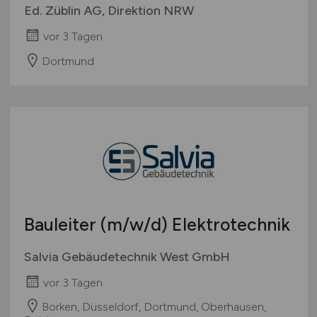
Ed. Züblin AG, Direktion NRW
vor 3 Tagen
Dortmund
Bauleiter
(m/w/d)
Elektrotechnik
Salvia Gebäudetechnik West GmbH
vor 3 Tagen
Borken, Düsseldorf, Dortmund, Oberhausen,