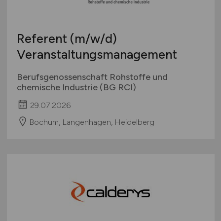
Referent
(m/w/d)
Veranstaltungsmanagement
Berufsgenossenschaft Rohstoffe und
chemische Industrie (BG RCI)
29.07.2026
Bochum, Langenhagen, Heidelberg