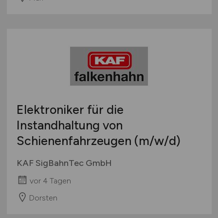
Elektroniker für die
Instandhaltung von
Schienenfahrzeugen
(m/w/d)
KAF SigBahnTec GmbH
vor 4 Tagen
Dorsten