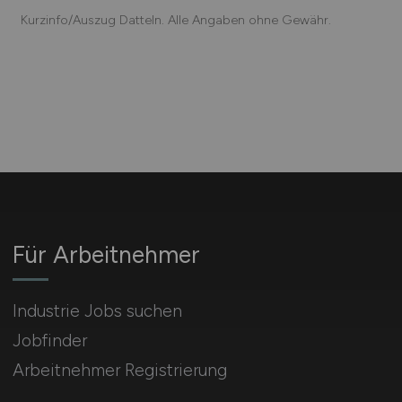
Kurzinfo/Auszug Datteln. Alle Angaben ohne Gewähr.
Für Arbeitnehmer
Industrie Jobs suchen
Jobfinder
Arbeitnehmer Registrierung