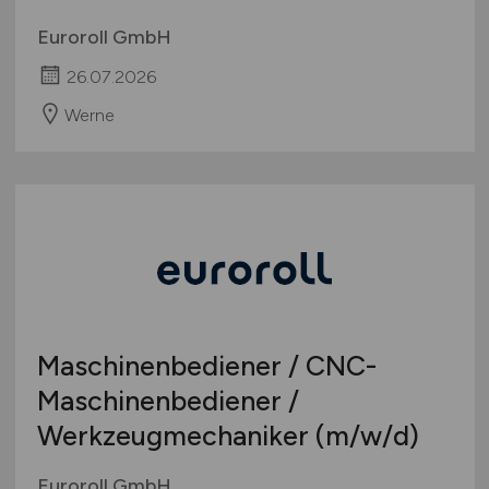
Euroroll GmbH
26.07.2026
Werne
Maschinenbediener / CNC-
Maschinenbediener /
Werkzeugmechaniker
(m/w/d)
Euroroll GmbH