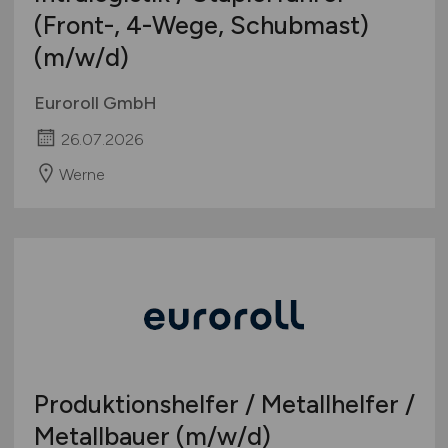
(Front-, 4-Wege, Schubmast)
(m/w/d)
Euroroll GmbH
26.07.2026
Werne
Produktionshelfer / Metallhelfer /
Metallbauer
(m/w/d)