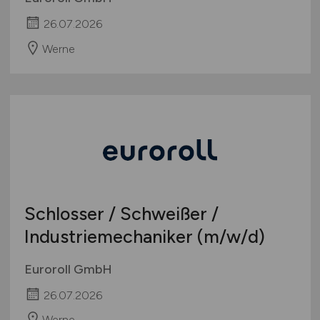
26.07.2026
Werne
Schlosser / Schweißer /
Industriemechaniker
(m/w/d)
Euroroll GmbH
26.07.2026
Werne