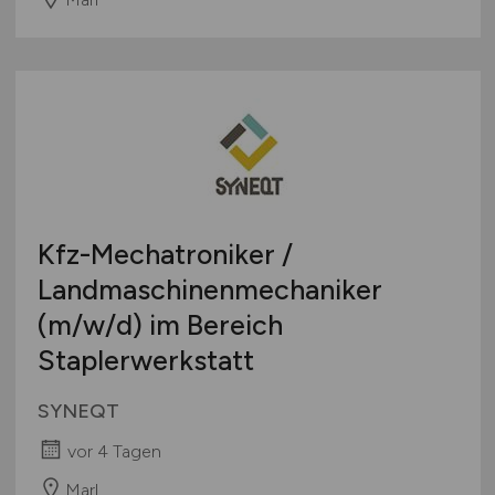
Kfz-Mechatroniker /
Landmaschinenmechaniker
(m/w/d)
im Bereich
Staplerwerkstatt
SYNEQT
vor 4 Tagen
Marl