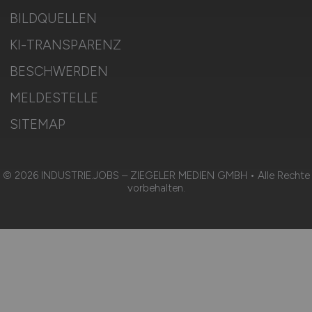
BILDQUELLEN
KI-TRANSPARENZ
BESCHWERDEN
MELDESTELLE
SITEMAP
© 2026 INDUSTRIE.JOBS – ZIEGELER MEDIEN GMBH • Alle Rechte
vorbehalten.