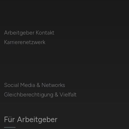
Arbeitgeber Kontakt
Karrierenetzwerk
Social Media & Networks
Gleichberechtigung & Vielfalt
Für Arbeitgeber