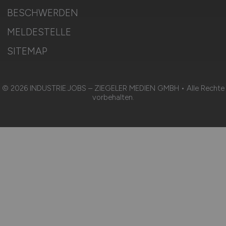
BESCHWERDEN
MELDESTELLE
SITEMAP
© 2026 INDUSTRIE.JOBS – ZIEGELER MEDIEN GMBH • Alle Rechte
vorbehalten.