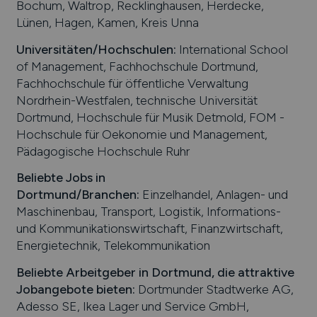
Bochum, Waltrop, Recklinghausen, Herdecke,
Lünen, Hagen, Kamen, Kreis Unna
Universitäten/Hochschulen:
International School
of Management, Fachhochschule Dortmund,
Fachhochschule für öffentliche Verwaltung
Nordrhein-Westfalen, technische Universität
Dortmund, Hochschule für Musik Detmold, FOM -
Hochschule für Oekonomie und Management,
Pädagogische Hochschule Ruhr
Beliebte Jobs in
Dortmund
/Branchen
:
Einzelhandel, Anlagen- und
Maschinenbau, Transport, Logistik, Informations-
und Kommunikationswirtschaft, Finanzwirtschaft,
Energietechnik, Telekommunikation
Beliebte Arbeitgeber in
Dortmund
, die attraktive
Jobangebote bieten
:
Dortmunder Stadtwerke AG,
Adesso SE, Ikea Lager und Service GmbH,