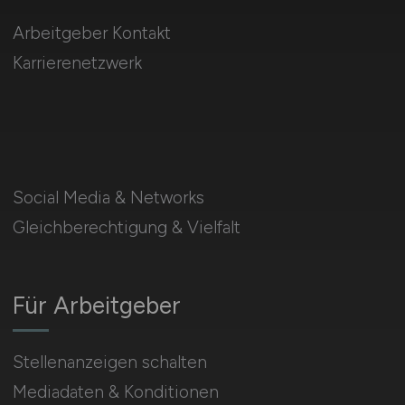
Arbeitgeber Kontakt
Karrierenetzwerk
Social Media & Networks
Gleichberechtigung & Vielfalt
Für Arbeitgeber
Stellenanzeigen schalten
Mediadaten & Konditionen