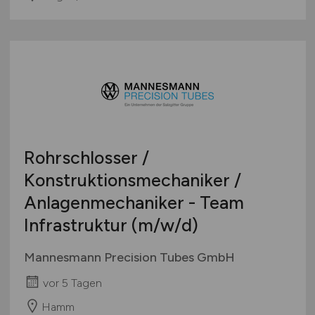
Rohrschlosser /
Konstruktionsmechaniker /
Anlagenmechaniker - Team
Infrastruktur
(m/w/d)
Mannesmann Precision Tubes GmbH
vor 5 Tagen
Hamm