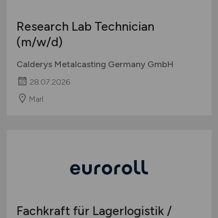
Research Lab Technician
(m/w/d)
Calderys Metalcasting Germany GmbH
28.07.2026
Marl
Fachkraft für Lagerlogistik /