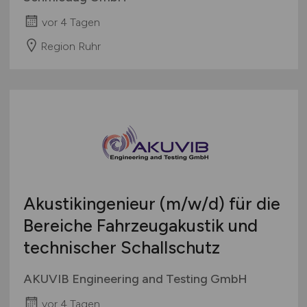
vor 4 Tagen
Region Ruhr
Akustikingenieur
(m/w/d)
für die
Bereiche Fahrzeugakustik und
technischer Schallschutz
AKUVIB Engineering and Testing GmbH
vor 4 Tagen