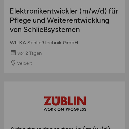
Elektronikentwickler
(m/w/d)
für
Pflege und Weiterentwicklung
von Schließsystemen
WILKA Schließtechnik GmbH
vor 2 Tagen
Velbert