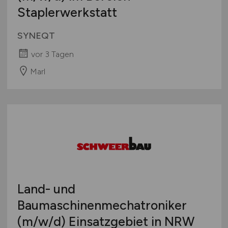
Staplerwerkstatt
SYNEQT
vor 3 Tagen
Marl
Land- und
Baumaschinenmechatroniker
(m/w/d)
Einsatzgebiet in NRW