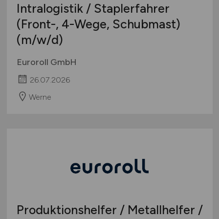
Intralogistik / Staplerfahrer
(Front-, 4-Wege, Schubmast)
(m/w/d)
Euroroll GmbH
26.07.2026
Werne
Produktionshelfer / Metallhelfer /