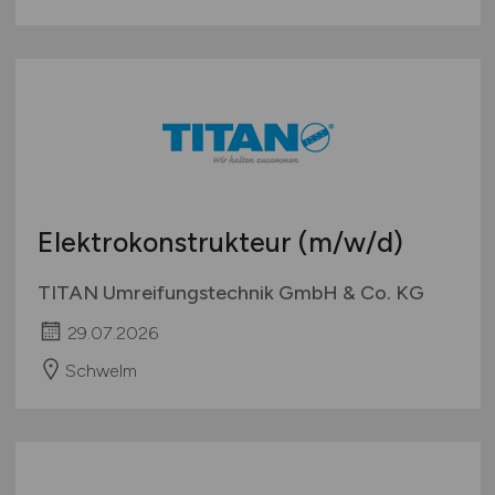
Elektrokonstrukteur
(m/w/d)
TITAN Umreifungstechnik GmbH & Co. KG
29.07.2026
Schwelm