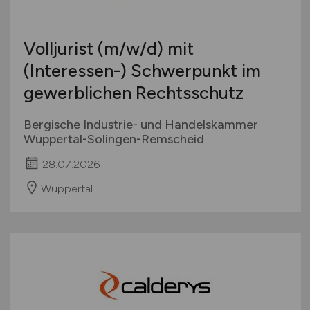
Volljurist
(m/w/d)
mit
(Interessen-) Schwerpunkt im
gewerblichen Rechtsschutz
Bergische Industrie- und Handelskammer
Wuppertal-Solingen-Remscheid
28.07.2026
Wuppertal