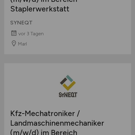
Staplerwerkstatt
SYNEQT
vor 3 Tagen
Marl
Kfz-Mechatroniker /
Landmaschinenmechaniker
(m/w/d)
im Bereich