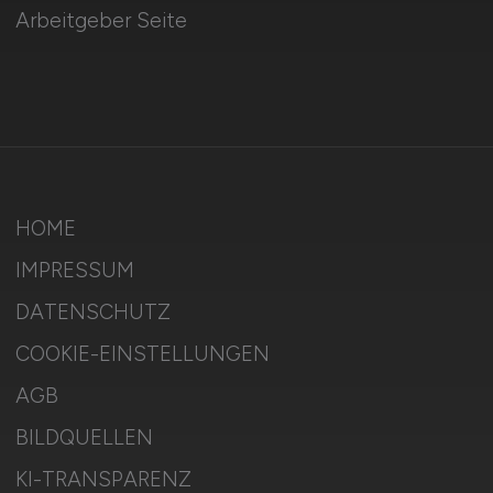
Arbeitgeber Seite
HOME
IMPRESSUM
DATENSCHUTZ
COOKIE-EINSTELLUNGEN
AGB
BILDQUELLEN
KI-TRANSPARENZ