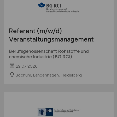
Referent
(m/w/d)
Veranstaltungsmanagement
Berufsgenossenschaft Rohstoffe und
chemische Industrie (BG RCI)
29.07.2026
Bochum, Langenhagen, Heidelberg