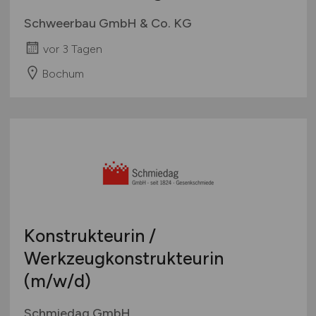
Schweerbau GmbH & Co. KG
vor 3 Tagen
Bochum
Konstrukteurin /
Werkzeugkonstrukteurin
(m/w/d)
Schmiedag GmbH