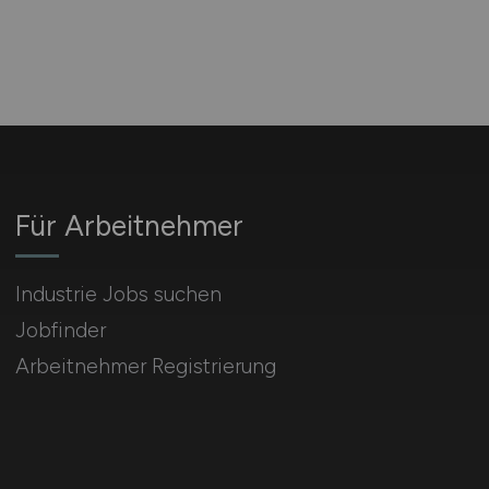
Für Arbeitnehmer
Industrie Jobs suchen
Jobfinder
Arbeitnehmer Registrierung