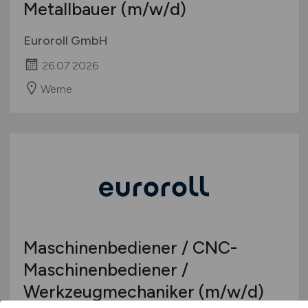
Metallbauer
(m/w/d)
Euroroll GmbH
26.07.2026
Werne
Maschinenbediener / CNC-
Maschinenbediener /
Werkzeugmechaniker
(m/w/d)