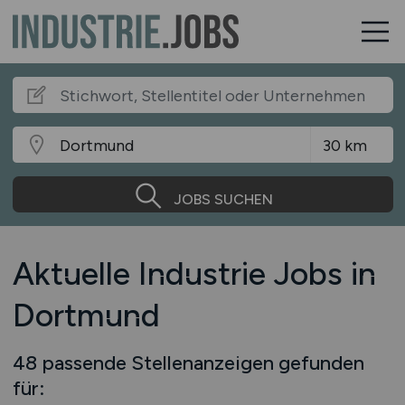
JOBS SUCHEN
Aktuelle Industrie Jobs in
Dortmund
48 passende Stellenanzeigen gefunden
für: