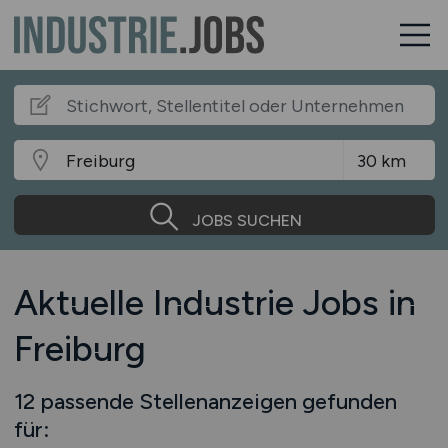
JOBS SUCHEN
Aktuelle Industrie Jobs in
Freiburg
12 passende Stellenanzeigen gefunden
für: