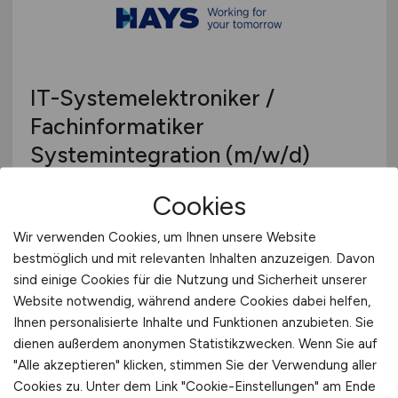
IT-Systemelektroniker /
Fachinformatiker
Systemintegration
(m/w/d)
Hays
Cookies
08.07.2026
Wir verwenden Cookies, um Ihnen unsere Website
Buchenbach
bestmöglich und mit relevanten Inhalten anzuzeigen. Davon
sind einige Cookies für die Nutzung und Sicherheit unserer
Website notwendig, während andere Cookies dabei helfen,
Ihnen personalisierte Inhalte und Funktionen anzubieten. Sie
dienen außerdem anonymen Statistikzwecken. Wenn Sie auf
"Alle akzeptieren" klicken, stimmen Sie der Verwendung aller
Cookies zu. Unter dem Link "Cookie-Einstellungen" am Ende