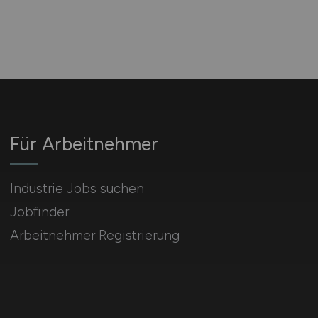
Für Arbeitnehmer
Industrie Jobs suchen
Jobfinder
Arbeitnehmer Registrierung