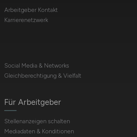
Arbeitgeber Kontakt
Karrierenetzwerk
Social Media & Networks
Gleichberechtigung & Vielfalt
Für Arbeitgeber
Stellenanzeigen schalten
Mediadaten & Konditionen