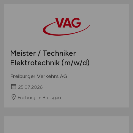
Meister / Techniker
Elektrotechnik
(m/w/d)
Freiburger Verkehrs AG
25.07.2026
Freiburg im Breisgau