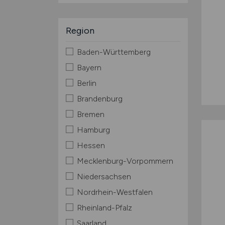
Region
Baden-Württemberg
Bayern
Berlin
Brandenburg
Bremen
Hamburg
Hessen
Mecklenburg-Vorpommern
Niedersachsen
Nordrhein-Westfalen
Rheinland-Pfalz
Saarland