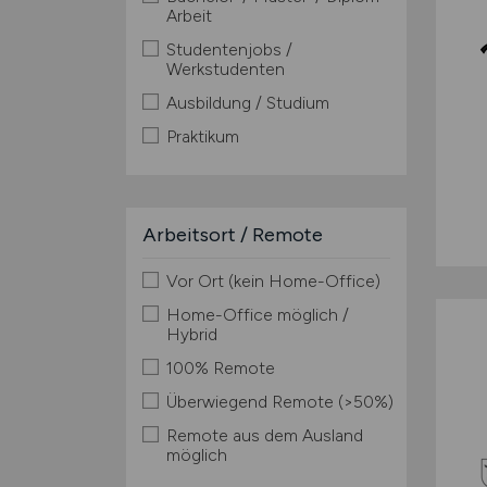
Arbeit
Studentenjobs /
Werkstudenten
Ausbildung / Studium
Praktikum
Arbeitsort / Remote
Vor Ort (kein Home-Office)
Home-Office möglich /
Hybrid
100% Remote
Überwiegend Remote (>50%)
Remote aus dem Ausland
möglich