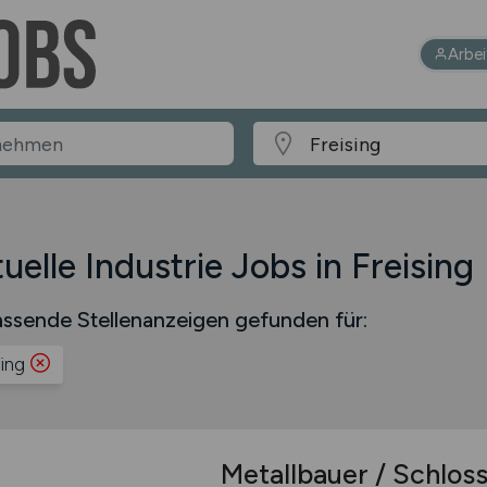
Arbe
uelle Industrie Jobs in Freising
ssende Stellenanzeigen gefunden für:
ing
Metallbauer / Schlos