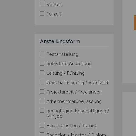
Vollzeit
Teilzeit
Anstellungsform
Festanstellung
befristete Anstellung
Leitung / Führung
Geschäftsleitung / Vorstand
Projektarbeit / Freelancer
Arbeitnehmerüberlassung
geringfügige Beschäftigung /
Minijob
Berufseinstieg / Trainee
Bachelor-/ Master-/ Diplom-