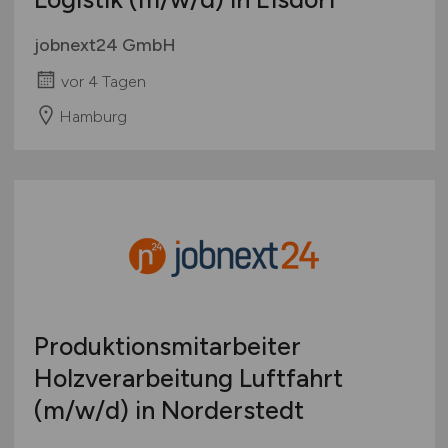
jobnext24 GmbH
vor 4 Tagen
Hamburg
Produktionsmitarbeiter
Holzverarbeitung Luftfahrt
(m/w/d)
in Norderstedt