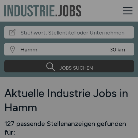
JOBS SUCHEN
Aktuelle Industrie Jobs in
Hamm
127 passende Stellenanzeigen gefunden
für: