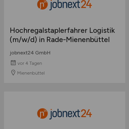
Hochregalstaplerfahrer Logistik
(m/w/d)
in Rade-Mienenbüttel
jobnext24 GmbH
vor 4 Tagen
Mienenbüttel