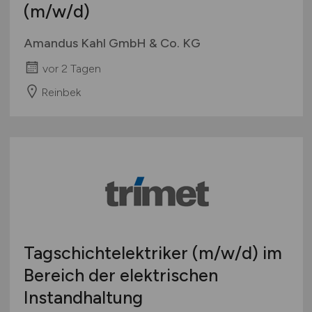
(m/w/d)
Amandus Kahl GmbH & Co. KG
vor 2 Tagen
Reinbek
Tagschichtelektriker
(m/w/d)
im
Bereich der elektrischen
Instandhaltung