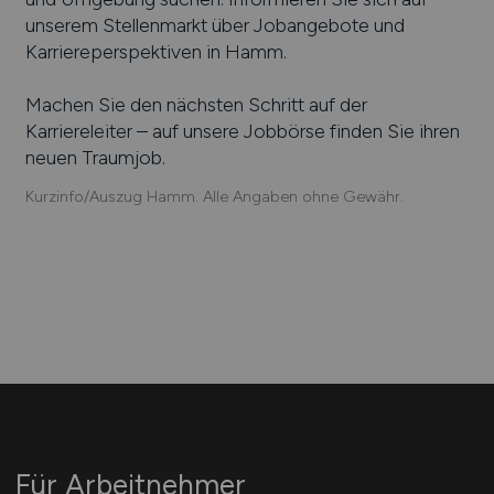
unserem Stellenmarkt über Jobangebote und
Karriereperspektiven in
Hamm
.
Machen Sie den nächsten Schritt auf der
Karriereleiter – auf unsere Jobbörse finden Sie ihren
neuen Traumjob.
Kurzinfo/Auszug Hamm. Alle Angaben ohne Gewähr.
Für Arbeitnehmer