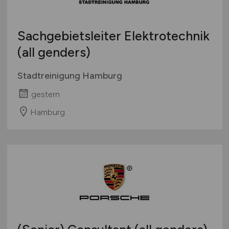
Sachgebietsleiter Elektrotechnik
(all genders)
Stadtreinigung Hamburg
gestern
Hamburg