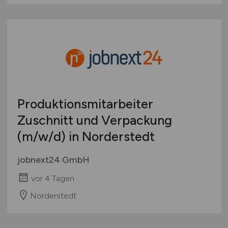
Produktionsmitarbeiter
Zuschnitt und Verpackung
(m/w/d)
in Norderstedt
jobnext24 GmbH
vor 4 Tagen
Norderstedt