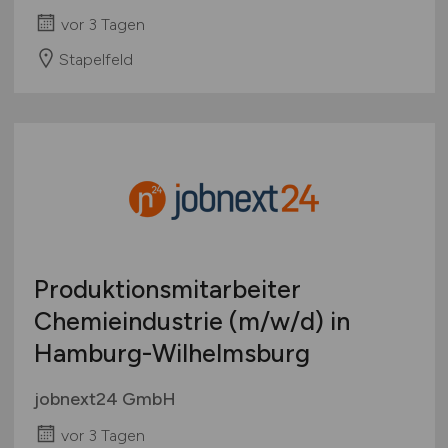
vor 3 Tagen
Stapelfeld
Produktionsmitarbeiter
Chemieindustrie
(m/w/d)
in
Hamburg-Wilhelmsburg
jobnext24 GmbH
vor 3 Tagen