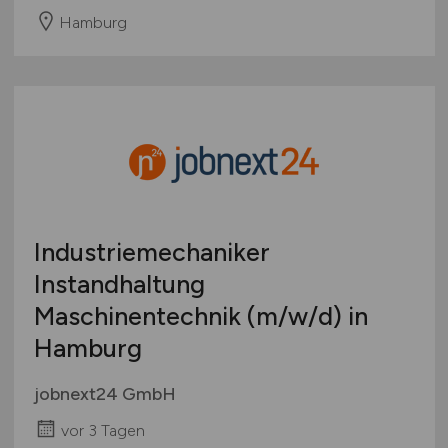
Hamburg
Industriemechaniker
Instandhaltung
Maschinentechnik
(m/w/d)
in
Hamburg
jobnext24 GmbH
vor 3 Tagen