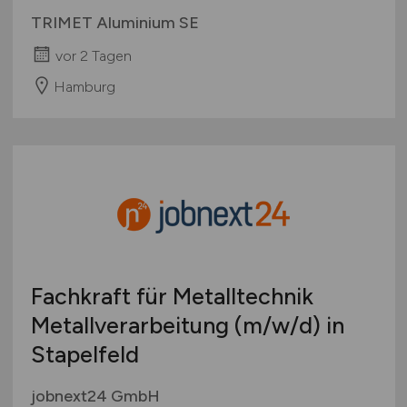
TRIMET Aluminium SE
vor 2 Tagen
Hamburg
Fachkraft für Metalltechnik
Metallverarbeitung
(m/w/d)
in
Stapelfeld
jobnext24 GmbH