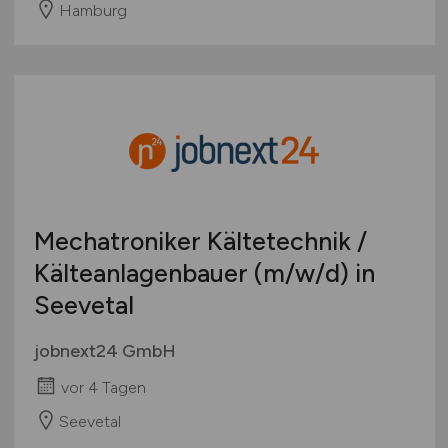
Hamburg
Mechatroniker Kältetechnik /
Kälteanlagenbauer
(m/w/d)
in
Seevetal
jobnext24 GmbH
vor 4 Tagen
Seevetal