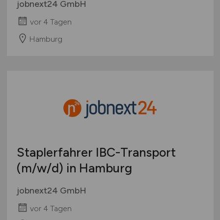
jobnext24 GmbH
vor 4 Tagen
Hamburg
Staplerfahrer IBC-Transport
(m/w/d)
in Hamburg
jobnext24 GmbH
vor 4 Tagen