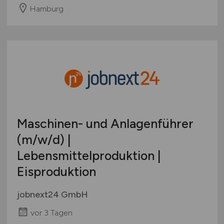
Hamburg
Maschinen- und Anlagenführer
(m/w/d)
|
Lebensmittelproduktion |
Eisproduktion
jobnext24 GmbH
vor 3 Tagen