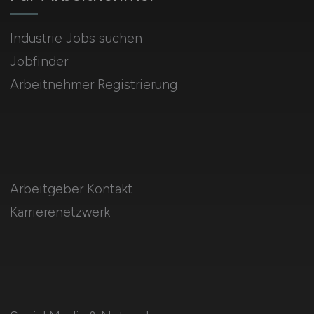
Industrie Jobs suchen
Jobfinder
Arbeitnehmer Registrierung
Arbeitgeber Kontakt
Karrierenetzwerk