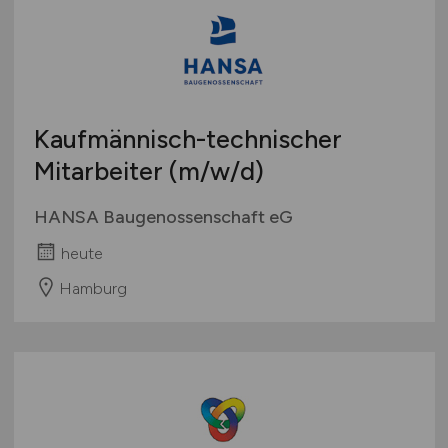
Europa
International
Kaufmännisch-technischer
Mitarbeiter
(m/w/d)
HANSA Baugenossenschaft eG
heute
Hamburg