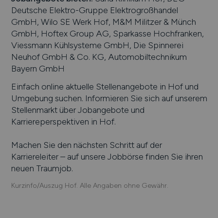
Deutsche Elektro-Gruppe Elektrogroßhandel
GmbH, Wilo SE Werk Hof, M&M Militzer & Münch
GmbH, Hoftex Group AG, Sparkasse Hochfranken,
Viessmann Kühlsysteme GmbH, Die Spinnerei
Neuhof GmbH & Co. KG, Automobiltechnikum
Bayern GmbH
Einfach online aktuelle Stellenangebote in
Hof
und
Umgebung suchen. Informieren Sie sich auf unserem
Stellenmarkt über Jobangebote und
Karriereperspektiven in
Hof
.
Machen Sie den nächsten Schritt auf der
Karriereleiter – auf unsere Jobbörse finden Sie ihren
neuen Traumjob.
Kurzinfo/Auszug Hof. Alle Angaben ohne Gewähr.