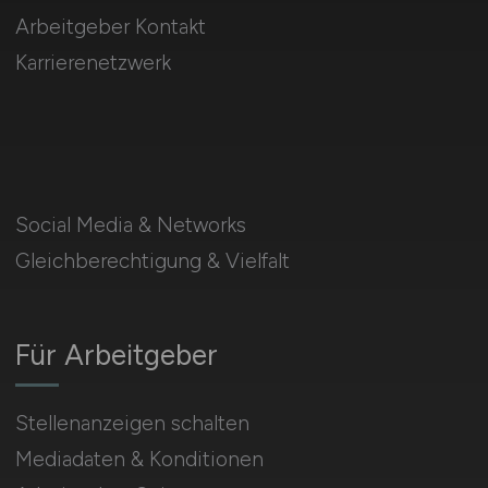
Arbeitgeber Kontakt
Karrierenetzwerk
Social Media & Networks
Gleichberechtigung & Vielfalt
Für Arbeitgeber
Stellenanzeigen schalten
Mediadaten & Konditionen