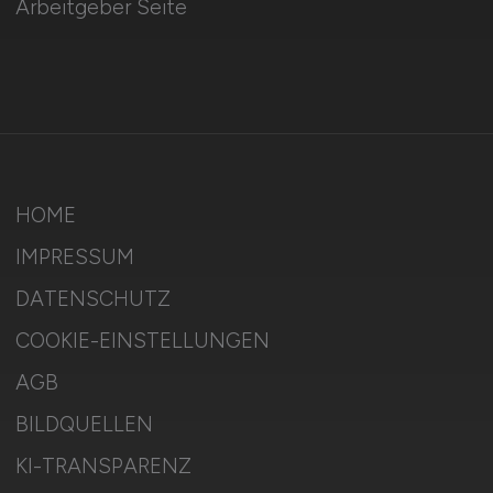
Arbeitgeber Seite
HOME
IMPRESSUM
DATENSCHUTZ
COOKIE-EINSTELLUNGEN
AGB
BILDQUELLEN
KI-TRANSPARENZ