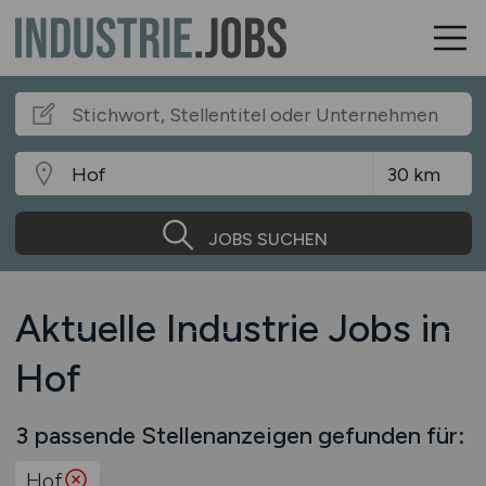
JOBS SUCHEN
Aktuelle Industrie Jobs in
Hof
3 passende Stellenanzeigen gefunden für:
Hof