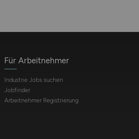
Für Arbeitnehmer
Industrie Jobs suchen
Jobfinder
Arbeitnehmer Registrierung