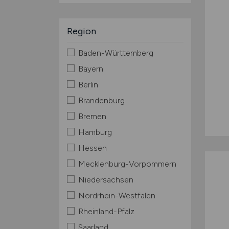
Region
Baden-Württemberg
Bayern
Berlin
Brandenburg
Bremen
Hamburg
Hessen
Mecklenburg-Vorpommern
Niedersachsen
Nordrhein-Westfalen
Rheinland-Pfalz
Saarland