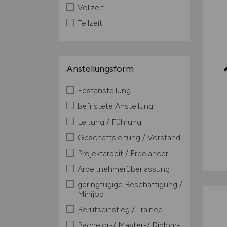
Vollzeit
Teilzeit
Anstellungsform
Festanstellung
befristete Anstellung
Leitung / Führung
Geschäftsleitung / Vorstand
Projektarbeit / Freelancer
Arbeitnehmerüberlassung
geringfügige Beschäftigung /
Minijob
Berufseinstieg / Trainee
Bachelor-/ Master-/ Diplom-