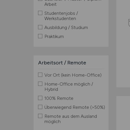
Arbeit
Studentenjobs /
Werkstudenten
Ausbildung / Studium
Praktikum
Arbeitsort / Remote
Vor Ort (kein Home-Office)
Home-Office möglich /
Hybrid
100% Remote
Überwiegend Remote (>50%)
Remote aus dem Ausland
möglich