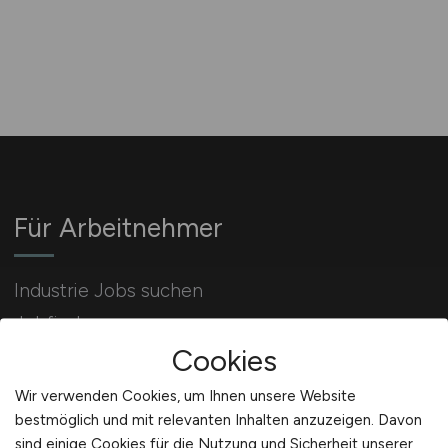
Für Arbeitnehmer
Industrie Jobs suchen
Jobfinder
Cookies
Arbeitnehmer Registrierung
Wir verwenden Cookies, um Ihnen unsere Website
bestmöglich und mit relevanten Inhalten anzuzeigen. Davon
sind einige Cookies für die Nutzung und Sicherheit unserer