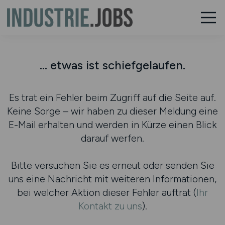
... etwas ist schiefgelaufen.
Es trat ein Fehler beim Zugriff auf die Seite auf.
Keine Sorge – wir haben zu dieser Meldung eine
E-Mail erhalten und werden in Kürze einen Blick
darauf werfen.
Bitte versuchen Sie es erneut oder senden Sie
uns eine Nachricht mit weiteren Informationen,
bei welcher Aktion dieser Fehler auftrat (
Ihr
Kontakt zu uns
).