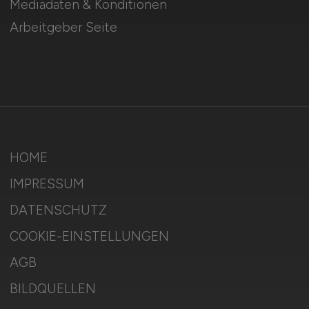
Mediadaten & Konditionen
Arbeitgeber Seite
HOME
IMPRESSUM
DATENSCHUTZ
COOKIE-EINSTELLUNGEN
AGB
BILDQUELLEN