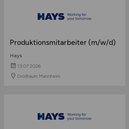
Produktionsmitarbeiter
(m/w/d)
Hays
13.07.2026
Großraum Mannheim