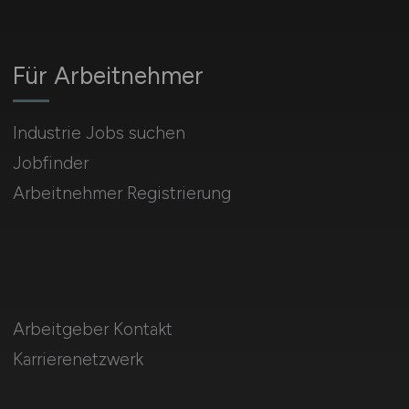
Für Arbeitnehmer
Industrie Jobs suchen
Jobfinder
Arbeitnehmer Registrierung
Arbeitgeber Kontakt
Karrierenetzwerk