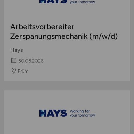
Arbeitsvorbereiter
Zerspanungsmechanik
(m/w/d)
Hays
30.03.2026
Prüm