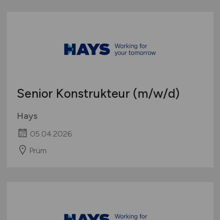
Senior Konstrukteur
(m/w/d)
Hays
05.04.2026
Prüm