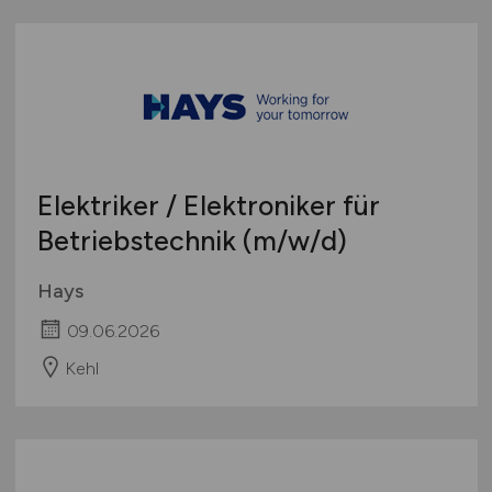
Elektriker / Elektroniker für
Betriebstechnik
(m/w/d)
Hays
09.06.2026
Kehl