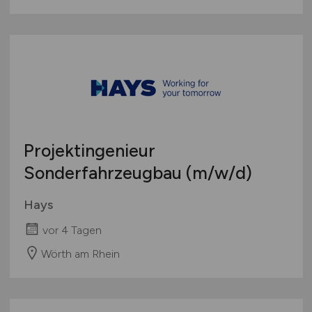
Projektingenieur
Sonderfahrzeugbau
(m/w/d)
Hays
vor 4 Tagen
Wörth am Rhein