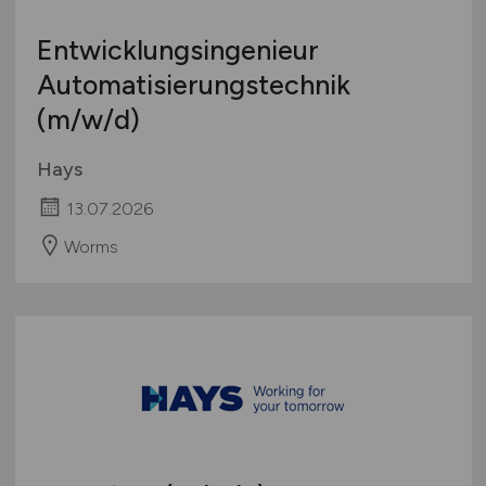
Entwicklungsingenieur
Automatisierungstechnik
(m/w/d)
Hays
13.07.2026
Worms