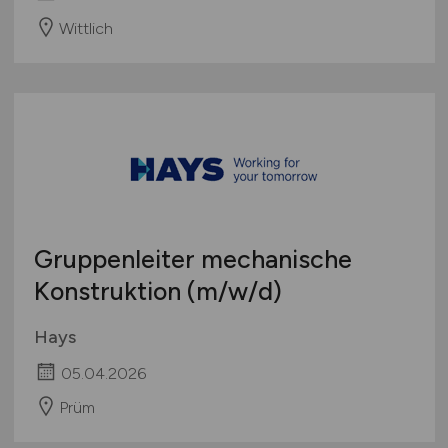
Wittlich
Gruppenleiter mechanische
Konstruktion
(m/w/d)
Hays
05.04.2026
Prüm