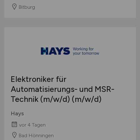
Bitburg
Elektroniker für
Automatisierungs- und MSR-
Technik
(m/w/d)
(m/w/d)
Hays
vor 4 Tagen
Bad Hönningen