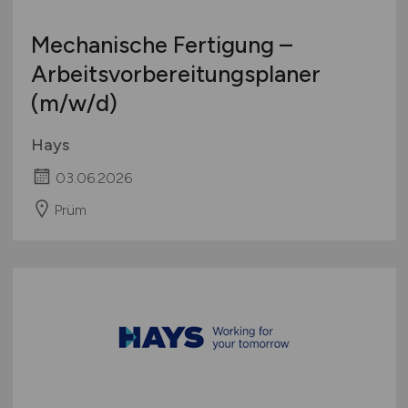
Mechanische Fertigung –
Arbeitsvorbereitungsplaner
(m/w/d)
Hays
03.06.2026
Prüm