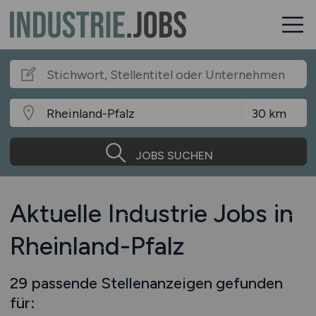
JOBS SUCHEN
Aktuelle Industrie Jobs in
Rheinland-Pfalz
29 passende Stellenanzeigen gefunden
für: