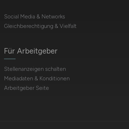
Social Media & Networks
Gleichberechtigung & Vielfalt
Für Arbeitgeber
Stellenanzeigen schalten
Mediadaten & Konditionen
Arbeitgeber Seite