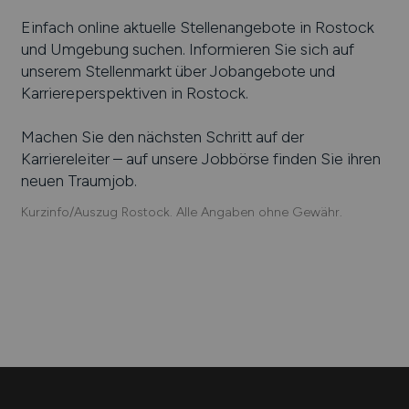
Einfach online aktuelle Stellenangebote in
Rostock
und Umgebung suchen. Informieren Sie sich auf
unserem Stellenmarkt über Jobangebote und
Karriereperspektiven in
Rostock
.
Machen Sie den nächsten Schritt auf der
Karriereleiter – auf unsere Jobbörse finden Sie ihren
neuen Traumjob.
Kurzinfo/Auszug Rostock. Alle Angaben ohne Gewähr.