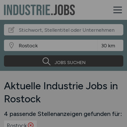
JOBS SUCHEN
Aktuelle Industrie Jobs in
Rostock
4 passende Stellenanzeigen gefunden für:
Rostock