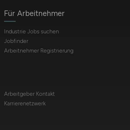
Für Arbeitnehmer
Industrie Jobs suchen
Jobfinder
Arbeitnehmer Registrierung
Arbeitgeber Kontakt
Karrierenetzwerk