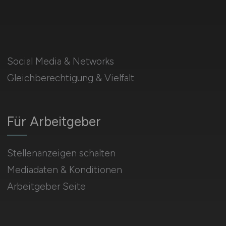
Social Media & Networks
Gleichberechtigung & Vielfalt
Für Arbeitgeber
Stellenanzeigen schalten
Mediadaten & Konditionen
Arbeitgeber Seite