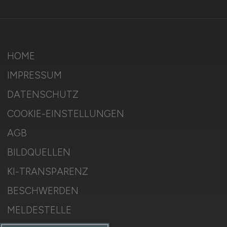
HOME
IMPRESSUM
DATENSCHUTZ
COOKIE-EINSTELLUNGEN
AGB
BILDQUELLEN
KI-TRANSPARENZ
BESCHWERDEN
MELDESTELLE