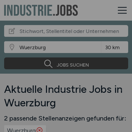
JOBS SUCHEN
Aktuelle Industrie Jobs in
Wuerzburg
2 passende Stellenanzeigen gefunden für:
Wuerzburg