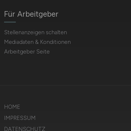
Für Arbeitgeber
Stellenanzeigen schalten
Mediadaten & Konditionen
Arbeitgeber Seite
HOME
IMPRESSUM
DATENSCHUTZ