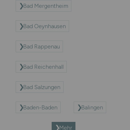
Bad Mergentheim
Bad Oeynhausen
Bad Rappenau
Bad Reichenhall
Bad Salzungen
Baden-Baden
Balingen
Mehr