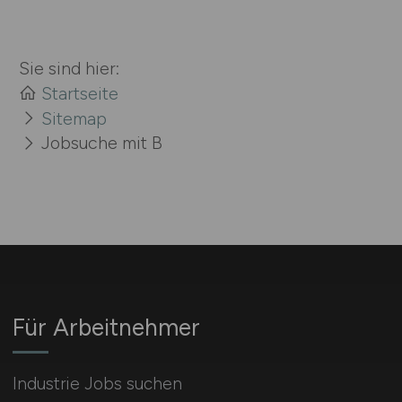
Sie sind hier:
Startseite
Sitemap
Jobsuche mit B
Für Arbeitnehmer
Industrie Jobs suchen