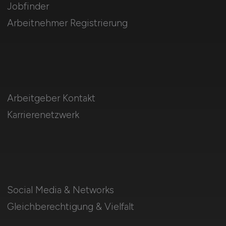
Jobfinder
Arbeitnehmer Registrierung
Arbeitgeber Kontakt
Karrierenetzwerk
Social Media & Networks
Gleichberechtigung & Vielfalt