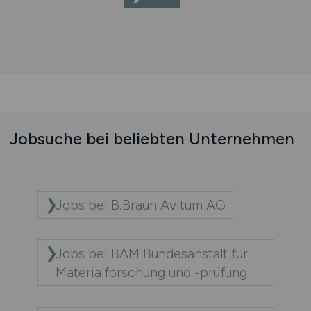
Jobsuche bei beliebten Unternehmen
Jobs bei B.Braun Avitum AG
Jobs bei BAM Bundesanstalt für
Materialforschung und -prüfung