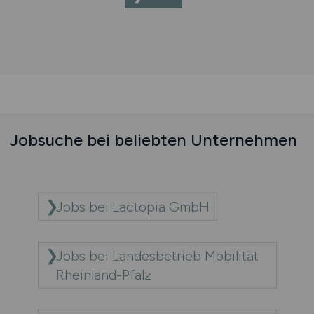
Jobsuche bei beliebten Unternehmen
Jobs bei Lactopia GmbH
Jobs bei Landesbetrieb Mobilität
Rheinland-Pfalz