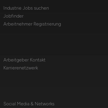
Industrie Jobs suchen
Jobfinder
Arbeitnehmer Registrierung
Arbeitgeber Kontakt
Karrierenetzwerk
Social Media & Networks