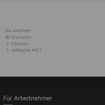
Sie sind hier:
Startseite
Sitemap
Jobsuche mit L
Für Arbeitnehmer