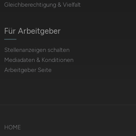
Gleichberechtigung & Vielfalt
Für Arbeitgeber
Stellenanzeigen schalten
Mediadaten & Konditionen
Arbeitgeber Seite
HOME