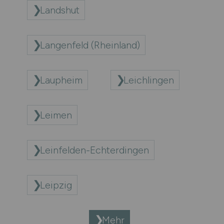
Landshut
Langenfeld (Rheinland)
Laupheim
Leichlingen
Leimen
Leinfelden-Echterdingen
Leipzig
Mehr